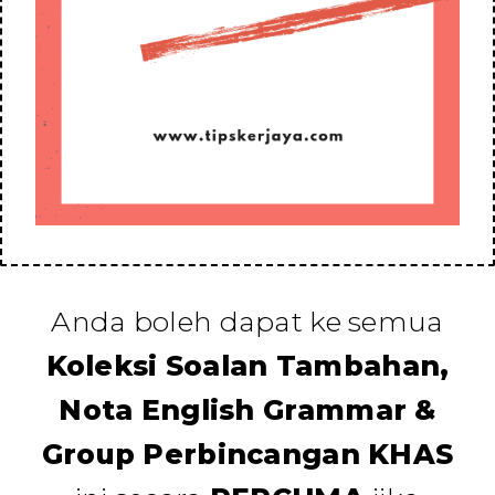
Anda boleh dapat ke semua
Koleksi Soalan Tambahan,
Nota English Grammar &
Group Perbincangan KHAS