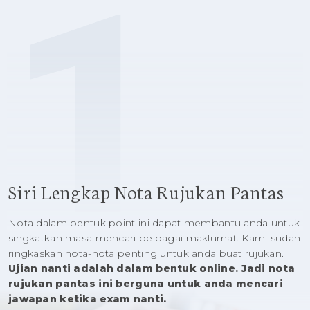
1
Siri Lengkap Nota Rujukan Pantas
Nota dalam bentuk point ini dapat membantu anda untuk
singkatkan masa mencari pelbagai maklumat. Kami sudah
ringkaskan nota-nota penting untuk anda buat rujukan.
Ujian nanti adalah dalam bentuk online. Jadi nota
rujukan pantas ini berguna untuk anda mencari
jawapan ketika exam nanti.