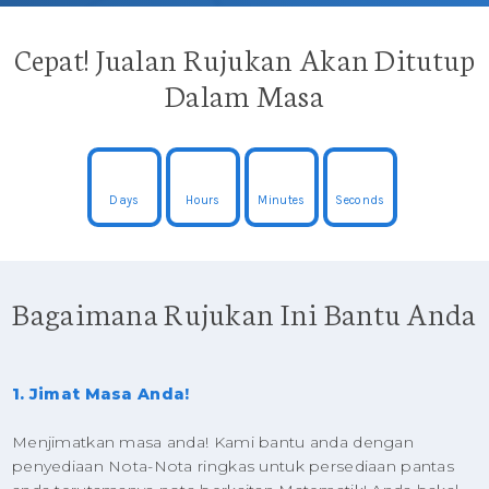
Cepat! Jualan Rujukan Akan Ditutup
Dalam Masa
Days
Hours
Minutes
Seconds
Bagaimana Rujukan Ini Bantu Anda
1. Jimat Masa Anda!
Menjimatkan masa anda! Kami bantu anda dengan
penyediaan Nota-Nota ringkas untuk persediaan pantas