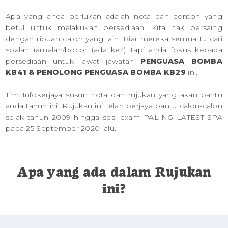
Apa yang anda perlukan adalah nota dan contoh yang
betul untuk melakukan persediaan. Kita nak bersaing
dengan ribuan calon yang lain. Biar mereka semua tu cari
soalan ramalan/bocor (ada ke?) Tapi anda fokus kepada
persediaan untuk jawat jawatan
PENGUASA BOMBA
KB41 & PENOLONG PENGUASA BOMBA KB29
ini.
Tim Infokerjaya susun nota dan rujukan yang akan bantu
anda tahun ini. Rujukan ini telah berjaya bantu calon-calon
sejak tahun 2009 hingga sesi exam PALING LATEST SPA
pada 25 September 2020 lalu.
Apa yang ada dalam Rujukan
ini?