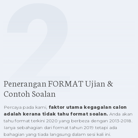
2
Penerangan FORMAT Ujian &
Contoh Soalan
Percaya pada kami,
faktor utama kegagalan calon
adalah kerana tidak tahu format soalan.
Anda akan
tahu format terkini 2020 yang berbeza dengan 2013-2018.
Ianya sebahagian dari format tahun 2019 tetapi ada
bahagian yang tiada langsung dalam sesi kali ini.