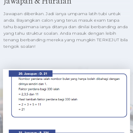
Jawapan & Huraian
Jawapan diberikan. Jadi ianya umpama latih tubi untuk
anda. Bayangkan calon yang terus masuk exam tanpa
tahu bagaimana ianya ditanya dan dinilai berbanding anda
yang tahu struktur soalan. Anda masuk dengan lebih
tenang berbanding mereka yang mungkin TERKEJUT bila
tengok soalan!