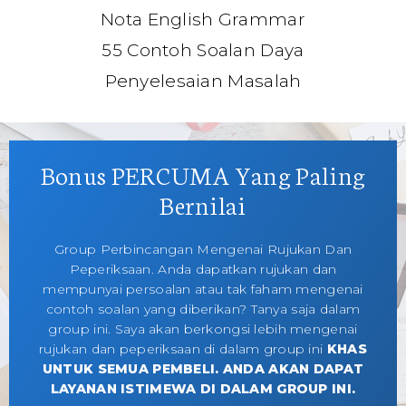
Nota English Grammar
55 Contoh Soalan Daya
Penyelesaian Masalah
Bonus PERCUMA Yang Paling
Bernilai
Group Perbincangan Mengenai Rujukan Dan
Peperiksaan. Anda dapatkan rujukan dan
mempunyai persoalan atau tak faham mengenai
contoh soalan yang diberikan? Tanya saja dalam
group ini. Saya akan berkongsi lebih mengenai
rujukan dan peperiksaan di dalam group ini
KHAS
UNTUK SEMUA PEMBELI. ANDA AKAN DAPAT
LAYANAN ISTIMEWA DI DALAM GROUP INI.