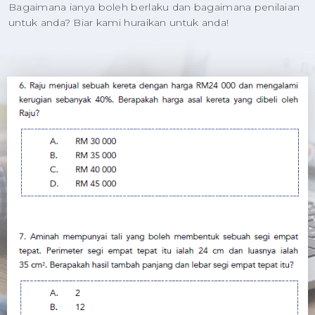
Bagaimana ianya boleh berlaku dan bagaimana penilaian
untuk anda? Biar kami huraikan untuk anda!