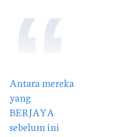
“
Antara mereka
yang
BERJAYA
sebelum ini