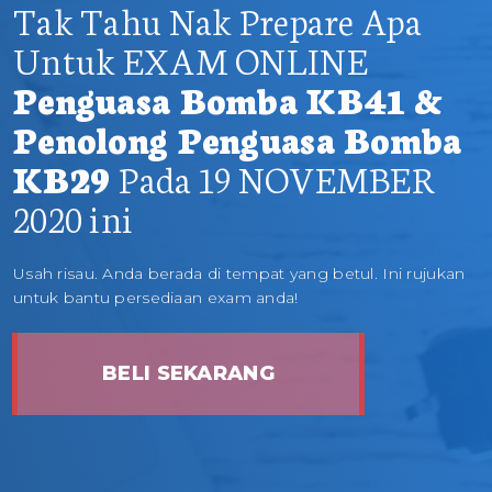
Tak Tahu Nak Prepare Apa
Untuk EXAM ONLINE
Penguasa Bomba KB41 &
Penolong Penguasa Bomba
KB29
Pada 19 NOVEMBER
2020 ini
Usah risau. Anda berada di tempat yang betul. Ini rujukan
untuk bantu persediaan exam anda!
BELI SEKARANG