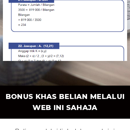
BONUS KHAS BELIAN MELALUI
WEB INI SAHAJA