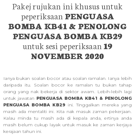
Pakej rujukan ini khusus untuk
peperiksaan
PENGUASA
BOMBA KB41 & PENOLONG
PENGUASA BOMBA KB29
untuk sesi peperiksaan
19
NOVEMBER 2020
Ianya bukan soalan bocor atau soalan ramalan. Ianya lebih
daripada itu. Soalan bocor ke ramalan tu bukan tahap
orang yang nak bekerja di sektor awam. Lebih-lebih lagi
untuk jawatan
PENGUASA BOMBA KB41 & PENOLONG
PENGUASA BOMBA KB29
ini. Tinggalkan mereka yang
masih ada mentaliti ini. Kita nak masuk zaman pekerjaan.
Kalau minda tu masih ada di kepala anda, ertinya anda
masih belum cukup layak untuk masuk ke zaman kerjaya
kerajaan tahun ini.