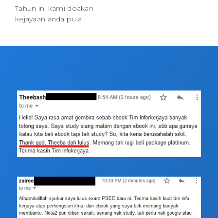
Tahun ini kami doakan
kejayaan anda pula