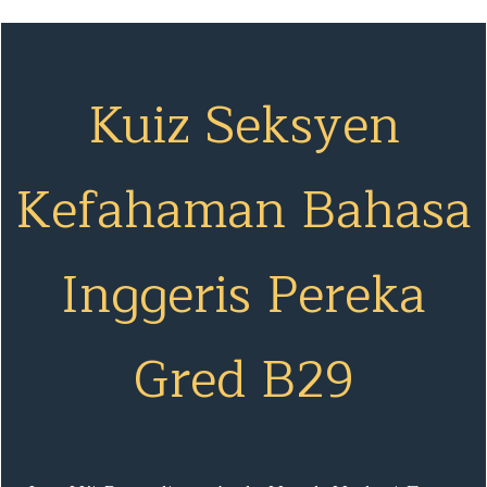
Kuiz Seksyen
Kefahaman Bahasa
Inggeris Pereka
Gred B29