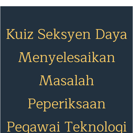
Kuiz Seksyen Daya
Menyelesaikan
Masalah
Peperiksaan
Pegawai Teknologi