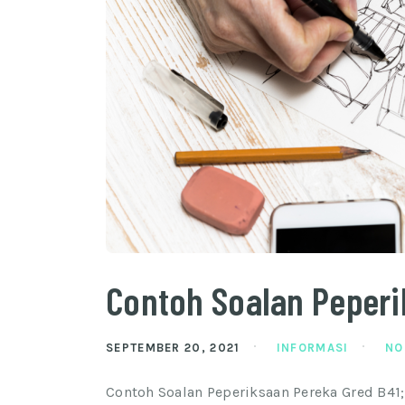
Contoh Soalan Peperi
SEPTEMBER 20, 2021
INFORMASI
NO
Contoh Soalan Peperiksaan Pereka Gred B41