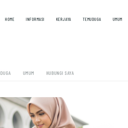
HOME
INFORMASI
KERJAYA
TEMUDUGA
UMUM
UDUGA
UMUM
HUBUNGI SAYA