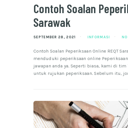
Contoh Soalan Peperi
Sarawak
SEPTEMBER 28, 2021
INFORMASI
NO
Contoh Soalan Peperiksaan Online REQT Sara
menduduki peperiksaan online Peperiksaan
jawapan anda ya. Seperti biasa, kami di t
untuk rujukan peperiksaan. Sebelum itu, jo