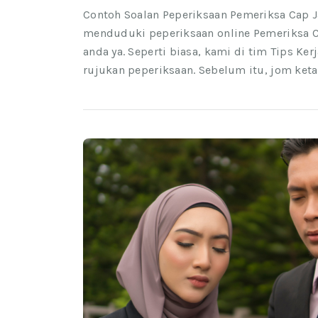
Contoh Soalan Peperiksaan Pemeriksa Cap Ja
menduduki peperiksaan online Pemeriksa C
anda ya. Seperti biasa, kami di tim Tips K
rujukan peperiksaan. Sebelum itu, jom keta