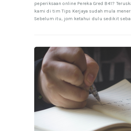
peperiksaan online Pereka Gred B41? Terusk
kami di tim Tips Kerjaya sudah mula mener
Sebelum itu, jom ketahui dulu sedikit seba