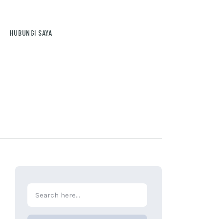
HUBUNGI SAYA