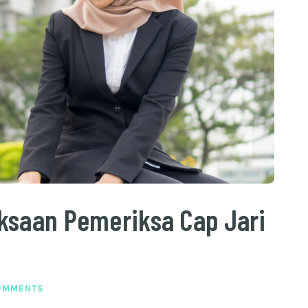
ksaan Pemeriksa Cap Jari
OMMENTS