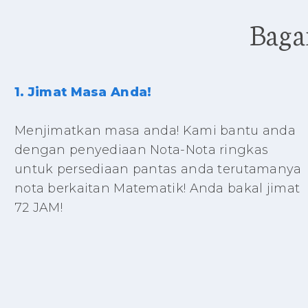
Baga
1. Jimat Masa Anda!
Menjimatkan masa anda! Kami bantu anda
dengan penyediaan Nota-Nota ringkas
untuk persediaan pantas anda terutamanya
nota berkaitan Matematik! Anda bakal jimat
72 JAM!