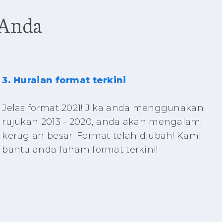
 Anda
3. Huraian format terkini
Jelas format 2021! Jika anda menggunakan
rujukan 2013 - 2020, anda akan mengalami
kerugian besar. Format telah diubah! Kami
bantu anda faham format terkini!