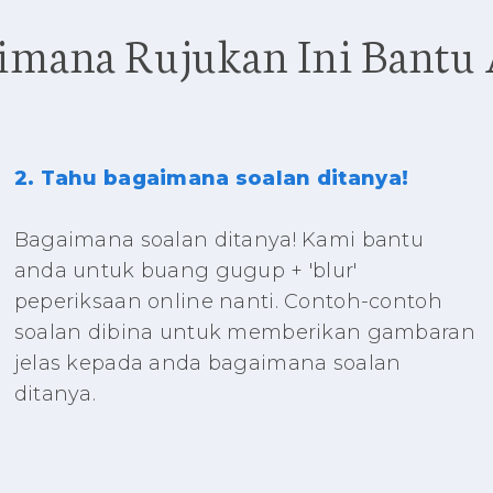
imana Rujukan Ini Bantu
2. Tahu bagaimana soalan ditanya!
Bagaimana soalan ditanya! Kami bantu
anda untuk buang gugup + 'blur'
peperiksaan online nanti. Contoh-contoh
soalan dibina untuk memberikan gambaran
jelas kepada anda bagaimana soalan
ditanya.