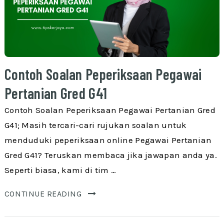
Contoh Soalan Peperiksaan Pegawai
Pertanian Gred G41
Contoh Soalan Peperiksaan Pegawai Pertanian Gred
G41; Masih tercari-cari rujukan soalan untuk
menduduki peperiksaan online Pegawai Pertanian
Gred G41? Teruskan membaca jika jawapan anda ya.
Seperti biasa, kami di tim …
CONTINUE READING