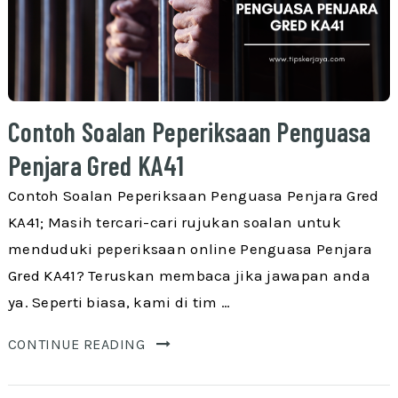
Contoh Soalan Peperiksaan Penguasa
Penjara Gred KA41
Contoh Soalan Peperiksaan Penguasa Penjara Gred
KA41; Masih tercari-cari rujukan soalan untuk
menduduki peperiksaan online Penguasa Penjara
Gred KA41? Teruskan membaca jika jawapan anda
ya. Seperti biasa, kami di tim …
CONTINUE READING