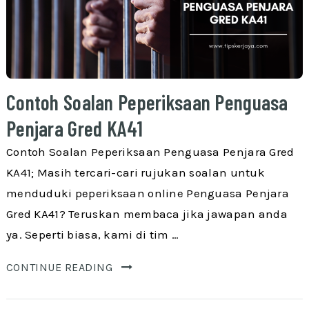
Contoh Soalan Peperiksaan Penguasa
Penjara Gred KA41
Contoh Soalan Peperiksaan Penguasa Penjara Gred
KA41; Masih tercari-cari rujukan soalan untuk
menduduki peperiksaan online Penguasa Penjara
Gred KA41? Teruskan membaca jika jawapan anda
ya. Seperti biasa, kami di tim …
CONTINUE READING