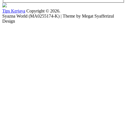
Tips Kerjaya
Copyright © 2026.
Syazna World (MA0255174-K) | Theme by Megat Syafferizul
Design