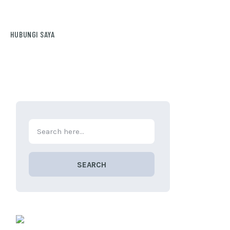
HUBUNGI SAYA
SEARCH