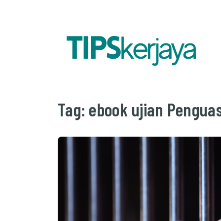
Tag:
ebook ujian Penguas