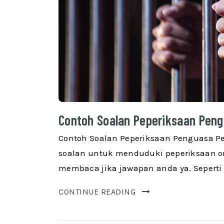
Contoh Soalan Peperiksaan Peng
Contoh Soalan Peperiksaan Penguasa Pen
soalan untuk menduduki peperiksaan on
membaca jika jawapan anda ya. Seperti 
CONTINUE READING