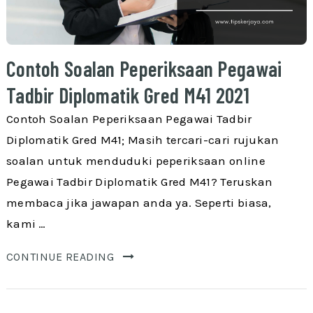
Contoh Soalan Peperiksaan Pegawai
Tadbir Diplomatik Gred M41 2021
Contoh Soalan Peperiksaan Pegawai Tadbir
Diplomatik Gred M41; Masih tercari-cari rujukan
soalan untuk menduduki peperiksaan online
Pegawai Tadbir Diplomatik Gred M41? Teruskan
membaca jika jawapan anda ya. Seperti biasa,
kami …
CONTINUE READING