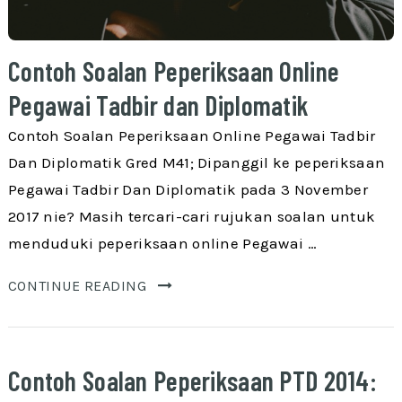
Contoh Soalan Peperiksaan Online
Pegawai Tadbir dan Diplomatik
Contoh Soalan Peperiksaan Online Pegawai Tadbir
Dan Diplomatik Gred M41; Dipanggil ke peperiksaan
Pegawai Tadbir Dan Diplomatik pada 3 November
2017 nie? Masih tercari-cari rujukan soalan untuk
menduduki peperiksaan online Pegawai …
CONTINUE READING
Contoh Soalan Peperiksaan PTD 2014: