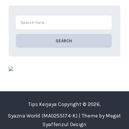
pagination
SEARCH
Tips Kerjaya
Copyright © 2026.
Syazna World (MA0255174-K) | Theme by Megat
Syafferizul Design