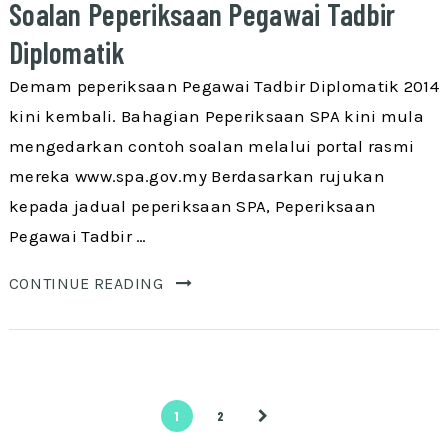
Soalan Peperiksaan Pegawai Tadbir
Diplomatik
Demam peperiksaan Pegawai Tadbir Diplomatik 2014
kini kembali. Bahagian Peperiksaan SPA kini mula
mengedarkan contoh soalan melalui portal rasmi
mereka www.spa.gov.my Berdasarkan rujukan
kepada jadual peperiksaan SPA, Peperiksaan
Pegawai Tadbir …
CONTINUE READING
Posts
1
2