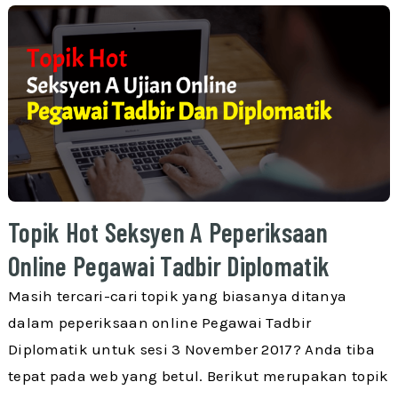
Topik Hot Seksyen A Peperiksaan
Online Pegawai Tadbir Diplomatik
Masih tercari-cari topik yang biasanya ditanya
dalam peperiksaan online Pegawai Tadbir
Diplomatik untuk sesi 3 November 2017? Anda tiba
tepat pada web yang betul. Berikut merupakan topik