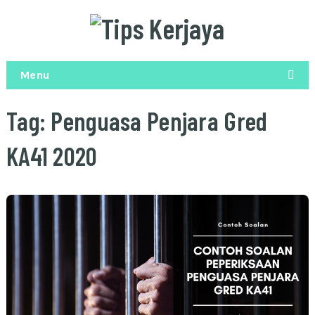
Menu
Tag:
Penguasa Penjara Gred
KA41 2020