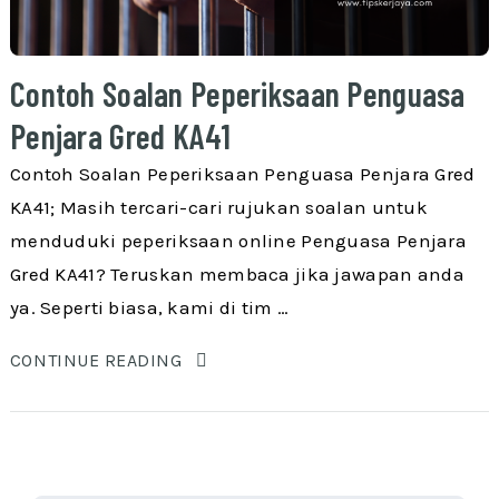
Contoh Soalan Peperiksaan Penguasa
Penjara Gred KA41
Contoh Soalan Peperiksaan Penguasa Penjara Gred
KA41; Masih tercari-cari rujukan soalan untuk
menduduki peperiksaan online Penguasa Penjara
Gred KA41? Teruskan membaca jika jawapan anda
ya. Seperti biasa, kami di tim …
CONTINUE READING