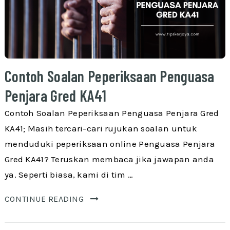
Contoh Soalan Peperiksaan Penguasa
Penjara Gred KA41
Contoh Soalan Peperiksaan Penguasa Penjara Gred
KA41; Masih tercari-cari rujukan soalan untuk
menduduki peperiksaan online Penguasa Penjara
Gred KA41? Teruskan membaca jika jawapan anda
ya. Seperti biasa, kami di tim …
CONTINUE READING