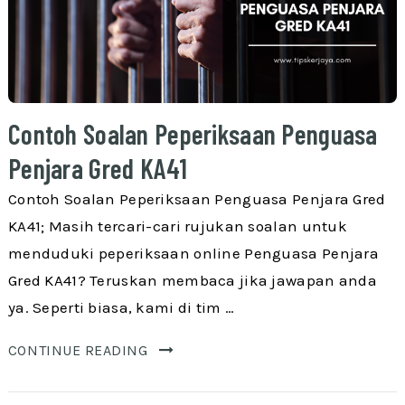
Contoh Soalan Peperiksaan Penguasa
Penjara Gred KA41
Contoh Soalan Peperiksaan Penguasa Penjara Gred
KA41; Masih tercari-cari rujukan soalan untuk
menduduki peperiksaan online Penguasa Penjara
Gred KA41? Teruskan membaca jika jawapan anda
ya. Seperti biasa, kami di tim …
CONTINUE READING