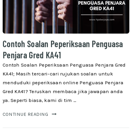
Contoh Soalan Peperiksaan Penguasa
Penjara Gred KA41
Contoh Soalan Peperiksaan Penguasa Penjara Gred
KA41; Masih tercari-cari rujukan soalan untuk
menduduki peperiksaan online Penguasa Penjara
Gred KA41? Teruskan membaca jika jawapan anda
ya. Seperti biasa, kami di tim …
CONTINUE READING