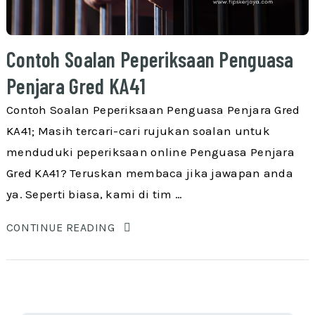
Contoh Soalan Peperiksaan Penguasa
Penjara Gred KA41
Contoh Soalan Peperiksaan Penguasa Penjara Gred
KA41; Masih tercari-cari rujukan soalan untuk
menduduki peperiksaan online Penguasa Penjara
Gred KA41? Teruskan membaca jika jawapan anda
ya. Seperti biasa, kami di tim …
CONTINUE READING