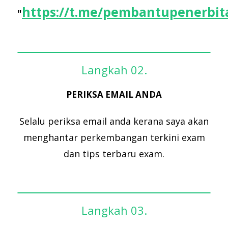
https://t.me/pembantupenerbit
"
Langkah 02.
PERIKSA EMAIL ANDA
Selalu periksa email anda kerana saya akan
menghantar perkembangan terkini exam
dan tips terbaru exam.
Langkah 03.