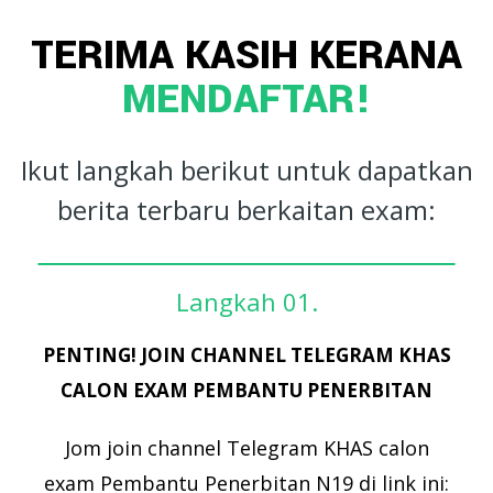
TERIMA KASIH KERANA
MENDAFTAR!
Ikut langkah berikut untuk dapatkan
berita terbaru berkaitan exam:
Langkah 01.
PENTING! JOIN CHANNEL TELEGRAM KHAS
CALON EXAM PEMBANTU PENERBITAN
Jom join channel Telegram KHAS calon
exam Pembantu Penerbitan N19 di link ini: