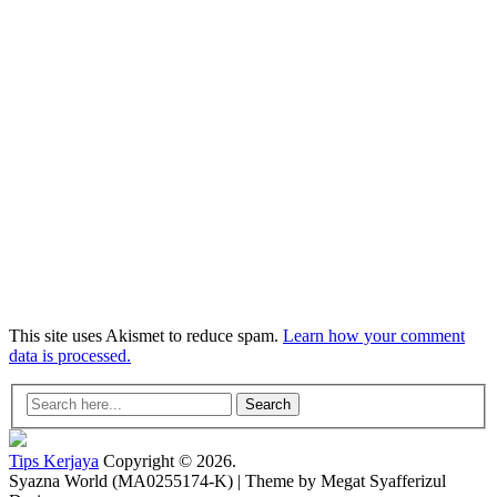
This site uses Akismet to reduce spam.
Learn how your comment
data is processed.
Search
Tips Kerjaya
Copyright © 2026.
Syazna World (MA0255174-K) | Theme by Megat Syafferizul