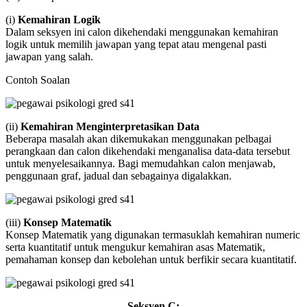
(i)
Kemahiran Logik
Dalam seksyen ini calon dikehendaki menggunakan kemahiran
logik untuk memilih jawapan yang tepat atau mengenal pasti
jawapan yang salah.
Contoh Soalan
(ii)
Kemahiran Menginterpretasikan Data
Beberapa masalah akan dikemukakan menggunakan pelbagai
perangkaan dan calon dikehendaki menganalisa data-data tersebut
untuk menyelesaikannya. Bagi memudahkan calon menjawab,
penggunaan graf, jadual dan sebagainya digalakkan.
(iii)
Konsep Matematik
Konsep Matematik yang digunakan termasuklah kemahiran numeric
serta kuantitatif untuk mengukur kemahiran asas Matematik,
pemahaman konsep dan kebolehan untuk berfikir secara kuantitatif.
Seksyen C: