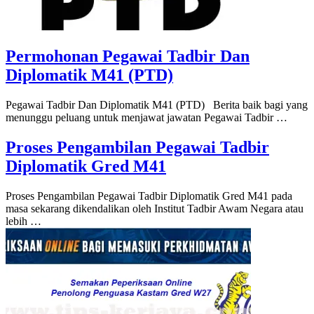
Permohonan Pegawai Tadbir Dan
Diplomatik M41 (PTD)
Pegawai Tadbir Dan Diplomatik M41 (PTD) Berita baik bagi yang
menunggu peluang untuk menjawat jawatan Pegawai Tadbir …
Proses Pengambilan Pegawai Tadbir
Diplomatik Gred M41
Proses Pengambilan Pegawai Tadbir Diplomatik Gred M41 pada
masa sekarang dikendalikan oleh Institut Tadbir Awam Negara atau
lebih …