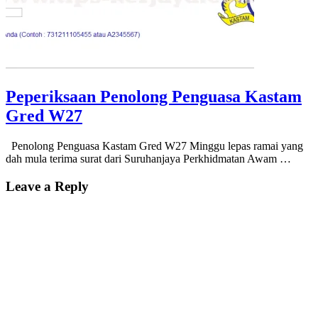
Peperiksaan Penolong Penguasa Kastam
Gred W27
Penolong Penguasa Kastam Gred W27 Minggu lepas ramai yang
dah mula terima surat dari Suruhanjaya Perkhidmatan Awam …
Leave a Reply