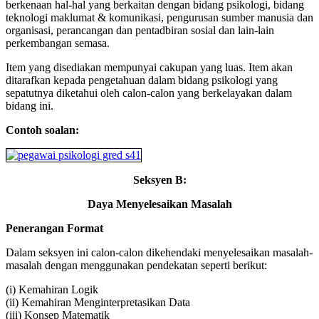
berkenaan hal-hal yang berkaitan dengan bidang psikologi, bidang
teknologi maklumat & komunikasi, pengurusan sumber manusia dan
organisasi, perancangan dan pentadbiran sosial dan lain-lain
perkembangan semasa.
Item yang disediakan mempunyai cakupan yang luas. Item akan
ditarafkan kepada pengetahuan dalam bidang psikologi yang
sepatutnya diketahui oleh calon-calon yang berkelayakan dalam
bidang ini.
Contoh soalan:
Seksyen B:
Daya Menyelesaikan Masalah
Penerangan Format
Dalam seksyen ini calon-calon dikehendaki menyelesaikan masalah-
masalah dengan menggunakan pendekatan seperti berikut:
(i) Kemahiran Logik
(ii) Kemahiran Menginterpretasikan Data
(iii) Konsep Matematik