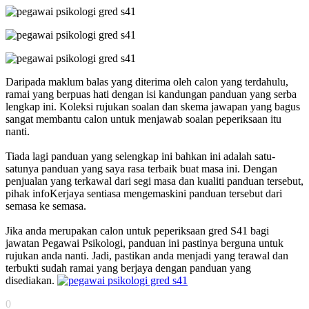
Daripada maklum balas yang diterima oleh calon yang terdahulu,
ramai yang berpuas hati dengan isi kandungan panduan yang serba
lengkap ini. Koleksi rujukan soalan dan skema jawapan yang bagus
sangat membantu calon untuk menjawab soalan peperiksaan itu
nanti.
Tiada lagi panduan yang selengkap ini bahkan ini adalah satu-
satunya panduan yang saya rasa terbaik buat masa ini. Dengan
penjualan yang terkawal dari segi masa dan kualiti panduan tersebut,
pihak infoKerjaya sentiasa mengemaskini panduan tersebut dari
semasa ke semasa.
Jika anda merupakan calon untuk peperiksaan gred S41 bagi
jawatan Pegawai Psikologi, panduan ini pastinya berguna untuk
rujukan anda nanti.
Jadi, pastikan anda menjadi yang terawal dan
terbukti sudah ramai yang berjaya dengan panduan yang
disediakan.
0