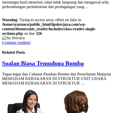
memungut hasil menerusi cukai tidak langsung dan mengawal selia
perkembangan perindustrian dan perdagangan yang…
Warning
: Trying to access array offset on false in
/home/syaznaco/public_html/tipskerjaya.com/wp-
content/themes/mts_reader/includes/class-reader-single-
sections.php
on line
326
Continue reading!
Related Posts
Soalan Biasa Temuduga Bomba
Tugas-tugas dan Cabaran Pasukan Bomba dan Penyelamat Malaysia
MEMADAM KEBAKARAN DI STRUKTUR UNIT UDARA
MEMADAM KEBAKARAN DI STRUKTUR …