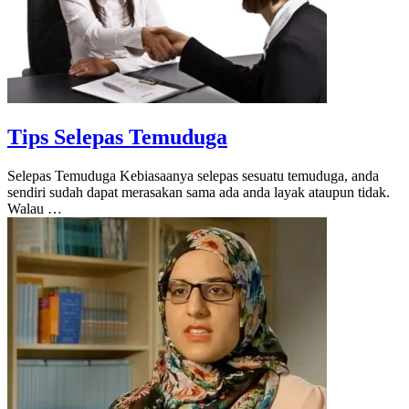
Tips Selepas Temuduga
Selepas Temuduga Kebiasaanya selepas sesuatu temuduga, anda
sendiri sudah dapat merasakan sama ada anda layak ataupun tidak.
Walau …