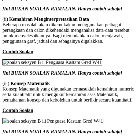
[Ini BUKAN SOALAN RAMALAN. Hanya contoh sahaja]
(ii)
Kemahiran Menginterpretasikan Data
Beberapa masalah akan dikemukakan menggunakan pelbagai
perangkaan dan calon dikehendaki menganalisa data-data tersebut
untuk menyelesaikannya. Bagi memudahkan calon menjawab,
penggunaan graf, jadual dan sebagainya digalakkan.
Contoh Soalan
[Ini BUKAN SOALAN RAMALAN. Hanya contoh sahaja]
(iii)
Konsep Matematik
Konsep Matematik yang digunakan termasuklah kemahiran numeric
serta kuantitatif untuk mengukur kemahiran asas Matematik,
pemahaman konsep dan kebolehan untuk berfikir secara kuantitatif.
Contoh Soalan
[Ini BUKAN SOALAN RAMALAN. Hanya contoh sahaja]