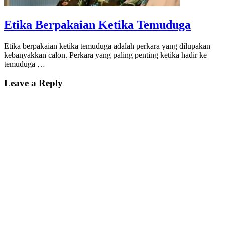
Etika Berpakaian Ketika Temuduga
Etika berpakaian ketika temuduga adalah perkara yang dilupakan
kebanyakkan calon. Perkara yang paling penting ketika hadir ke
temuduga …
Leave a Reply