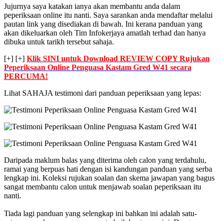
Jujurnya saya katakan ianya akan membantu anda dalam
peperiksaan online itu nanti. Saya sarankan anda mendaftar melalui
pautan link yang disediakan di bawah. Ini kerana panduan yang
akan dikeluarkan oleh Tim Infokerjaya amatlah terhad dan hanya
dibuka untuk tarikh tersebut sahaja.
[+] [+]
Klik SINI untuk Download REVIEW COPY Rujukan
Peperiksaan Online Penguasa Kastam Gred W41 secara
PERCUMA!
Lihat SAHAJA testimoni dari panduan peperiksaan yang lepas:
Daripada maklum balas yang diterima oleh calon yang terdahulu,
ramai yang berpuas hati dengan isi kandungan panduan yang serba
lengkap ini. Koleksi rujukan soalan dan skema jawapan yang bagus
sangat membantu calon untuk menjawab soalan peperiksaan itu
nanti.
Tiada lagi panduan yang selengkap ini bahkan ini adalah satu-