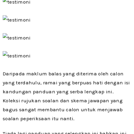
Daripada maklum balas yang diterima oleh calon
yang terdahulu, ramai yang berpuas hati dengan isi
kandungan panduan yang serba lengkap ini.
Koleksi rujukan soalan dan skema jawapan yang
bagus sangat membantu calon untuk menjawab
soalan peperiksaan itu nanti.
Tiada lagi panduan yang selengkap ini bahkan ini