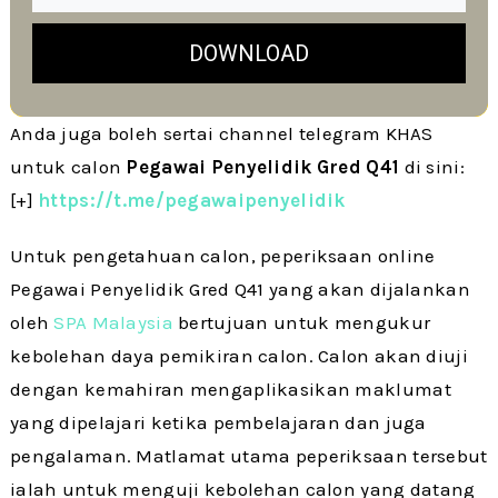
DOWNLOAD
Anda juga boleh sertai channel telegram KHAS
untuk calon
Pegawai Penyelidik Gred Q41
di sini:
[+]
https://t.me/pegawaipenyelidik
Untuk pengetahuan calon, peperiksaan online
Pegawai Penyelidik Gred Q41 yang akan dijalankan
oleh
SPA Malaysia
bertujuan untuk mengukur
kebolehan daya pemikiran calon. Calon akan diuji
dengan kemahiran mengaplikasikan maklumat
yang dipelajari ketika pembelajaran dan juga
pengalaman. Matlamat utama peperiksaan tersebut
ialah untuk menguji kebolehan calon yang datang