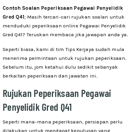
Contoh Soalan Peperiksaan Pegawai Penyelidik
Gred Q41
; Masih tercari-cari rujukan soalan untuk
menduduki peperiksaan online Pegawai Penyelidik
Gred Q41? Teruskan membaca jika jawapan anda ya.
Seperti biasa, kami di tim Tips Kerjaya sudah mula
menerima permintaan untuk rujukan peperiksaan.
Sebelum itu, jom ketahui dulu sedikit sebanyak
berkaitan peperiksaan dan jawatan ini.
Rujukan Peperiksaan Pegawai
Penyelidik Gred Q41
Seperti mana-mana peperiksaan, persiapan perlu
dilakukan untuk mendapat keputusan yang