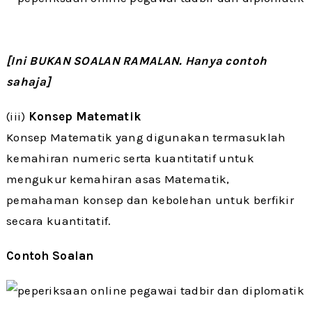
[Ini BUKAN SOALAN RAMALAN. Hanya contoh
sahaja]
(iii)
Konsep Matematik
Konsep Matematik yang digunakan termasuklah
kemahiran numeric serta kuantitatif untuk
mengukur kemahiran asas Matematik,
pemahaman konsep dan kebolehan untuk berfikir
secara kuantitatif.
Contoh Soalan