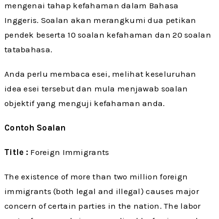
mengenai tahap kefahaman dalam Bahasa
Inggeris. Soalan akan merangkumi dua petikan
pendek beserta 10 soalan kefahaman dan 20 soalan
tatabahasa.
Anda perlu membaca esei, melihat keseluruhan
idea esei tersebut dan mula menjawab soalan
objektif yang menguji kefahaman anda.
Contoh Soalan
Title :
Foreign Immigrants
The existence of more than two million foreign
immigrants (both legal and illegal) causes major
concern of certain parties in the nation. The labor