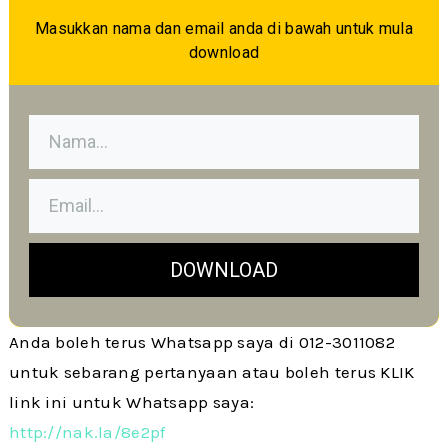
Masukkan nama dan email anda di bawah untuk mula
download
DOWNLOAD
Anda boleh terus Whatsapp saya di 012-3011082
untuk sebarang pertanyaan atau boleh terus KLIK
link ini untuk Whatsapp saya:
http://nak.la/8e2pf