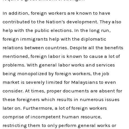
In addition, foreign workers are known to have
contributed to the Nation’s development. They also
help with the public elections. In the long run,
foreign immigrants help with the diplomatic
relations between countries. Despite all the benefits
mentioned, foreign labor is known to cause a lot of
problems. With general labor works and services
being monopolized by foreign workers, the job
market is severely limited for Malaysians to even
consider. At times, proper documents are absent for
these foreigners which results in numerous issues
later on. Furthermore, a lot of foreign workers
comprise of incompetent human resource,
restricting them to only perform general works or