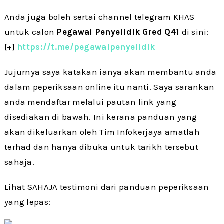
Anda juga boleh sertai channel telegram KHAS
untuk calon
Pegawai Penyelidik Gred Q41
di sini:
[+]
https://t.me/pegawaipenyelidik
Jujurnya saya katakan ianya akan membantu anda
dalam peperiksaan online itu nanti. Saya sarankan
anda mendaftar melalui pautan link yang
disediakan di bawah. Ini kerana panduan yang
akan dikeluarkan oleh Tim Infokerjaya amatlah
terhad dan hanya dibuka untuk tarikh tersebut
sahaja.
Lihat SAHAJA testimoni dari panduan peperiksaan
yang lepas: