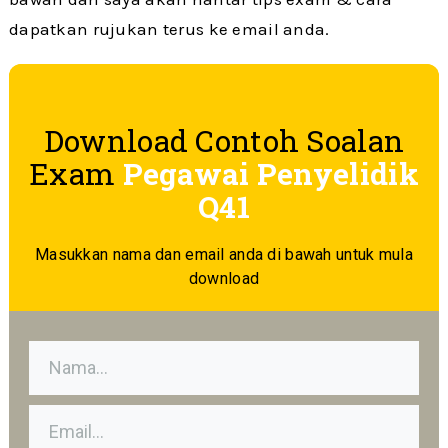
dapatkan rujukan terus ke email anda.
Download Contoh Soalan
Exam
Pegawai Penyelidik
Q41
Masukkan nama dan email anda di bawah untuk mula
download