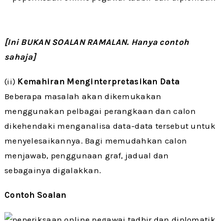
[Ini BUKAN SOALAN RAMALAN. Hanya contoh
sahaja]
(ii)
Kemahiran Menginterpretasikan Data
Beberapa masalah akan dikemukakan
menggunakan pelbagai perangkaan dan calon
dikehendaki menganalisa data-data tersebut untuk
menyelesaikannya. Bagi memudahkan calon
menjawab, penggunaan graf, jadual dan
sebagainya digalakkan.
Contoh Soalan