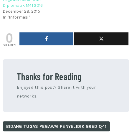
Diplomatik M41 2016
December 28, 2015
In "Informasi"
0
SHARES
Thanks for Reading
Enjoyed this post? Share it with your
networks.
BIDANG TUGAS PEGAWAI PENYELIDIK GRED Q41