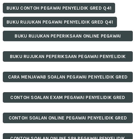
BUKU CONTOH PEGAWAI PENYELIDIK GRED Q41
BUKU RUJUKAN PEGAWAI PENYELIDIK GRED Q41
BUKU RUJUKAN PEPERIKSAAN ONLINE PEGAWAI
PENYELIDIK GRED Q41
BUKU RUJUKAN PEPERIKSAAN PEGAWAI PENYELIDIK
GRED Q41
CARA MENJAWAB SOALAN PEGAWAI PENYELIDIK GRED
Q41
CONTOH SOALAN EXAM PEGAWAI PENYELIDIK GRED
Q41
CONTOH SOALAN ONLINE PEGAWAI PENYELIDIK GRED
Q41
CONTOH SOALAN ONLINE SPA PEGAWAI PENYELIDIK