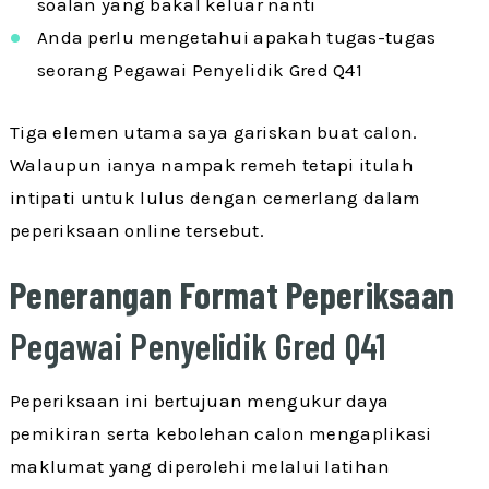
soalan yang bakal keluar nanti
Anda perlu mengetahui apakah tugas-tugas
seorang Pegawai Penyelidik Gred Q41
Tiga elemen utama saya gariskan buat calon.
Walaupun ianya nampak remeh tetapi itulah
intipati untuk lulus dengan cemerlang dalam
peperiksaan online tersebut.
Penerangan Format Peperiksaan
Pegawai Penyelidik Gred Q41
Peperiksaan ini bertujuan mengukur daya
pemikiran serta kebolehan calon mengaplikasi
maklumat yang diperolehi melalui latihan