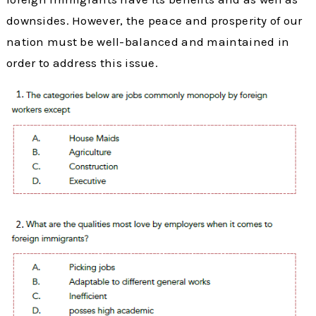
downsides. However, the peace and prosperity of our
nation must be well-balanced and maintained in
order to address this issue.