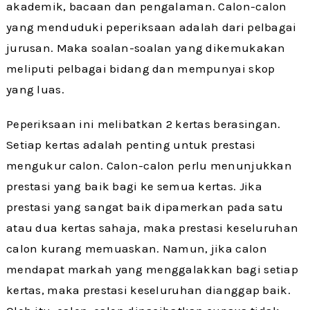
akademik, bacaan dan pengalaman. Calon-calon
yang menduduki peperiksaan adalah dari pelbagai
jurusan. Maka soalan-soalan yang dikemukakan
meliputi pelbagai bidang dan mempunyai skop
yang luas.
Peperiksaan ini melibatkan 2 kertas berasingan.
Setiap kertas adalah penting untuk prestasi
mengukur calon. Calon-calon perlu menunjukkan
prestasi yang baik bagi ke semua kertas. Jika
prestasi yang sangat baik dipamerkan pada satu
atau dua kertas sahaja, maka prestasi keseluruhan
calon kurang memuaskan. Namun, jika calon
mendapat markah yang menggalakkan bagi setiap
kertas, maka prestasi keseluruhan dianggap baik.