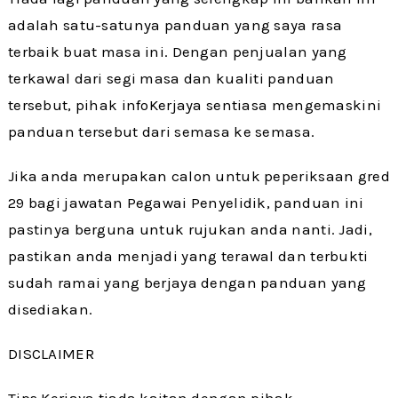
adalah satu-satunya panduan yang saya rasa
terbaik buat masa ini. Dengan penjualan yang
terkawal dari segi masa dan kualiti panduan
tersebut, pihak infoKerjaya sentiasa mengemaskini
panduan tersebut dari semasa ke semasa.
Jika anda merupakan calon untuk peperiksaan gred
29 bagi jawatan Pegawai Penyelidik, panduan ini
pastinya berguna untuk rujukan anda nanti. Jadi,
pastikan anda menjadi yang terawal dan terbukti
sudah ramai yang berjaya dengan panduan yang
disediakan.
DISCLAIMER
Tips Kerjaya tiada kaitan dengan pihak