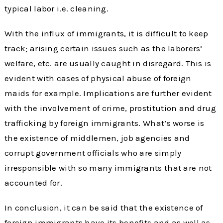
typical labor i.e. cleaning.
With the influx of immigrants, it is difficult to keep
track; arising certain issues such as the laborers’
welfare, etc. are usually caught in disregard. This is
evident with cases of physical abuse of foreign
maids for example. Implications are further evident
with the involvement of crime, prostitution and drug
trafficking by foreign immigrants. What’s worse is
the existence of middlemen, job agencies and
corrupt government officials who are simply
irresponsible with so many immigrants that are not
accounted for.
In conclusion, it can be said that the existence of
foreign immigrants have its benefits and as well as