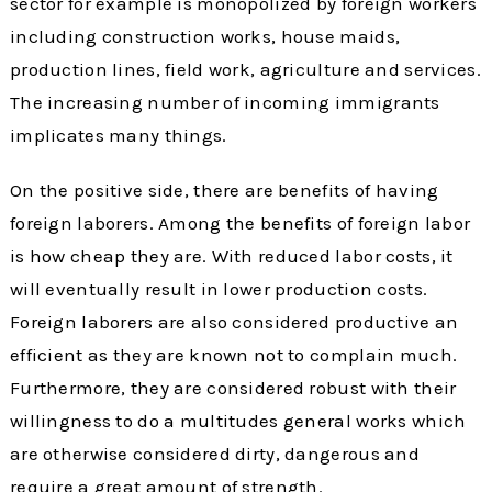
sector for example is monopolized by foreign workers
including construction works, house maids,
production lines, field work, agriculture and services.
The increasing number of incoming immigrants
implicates many things.
On the positive side, there are benefits of having
foreign laborers. Among the benefits of foreign labor
is how cheap they are. With reduced labor costs, it
will eventually result in lower production costs.
Foreign laborers are also considered productive an
efficient as they are known not to complain much.
Furthermore, they are considered robust with their
willingness to do a multitudes general works which
are otherwise considered dirty, dangerous and
require a great amount of strength.