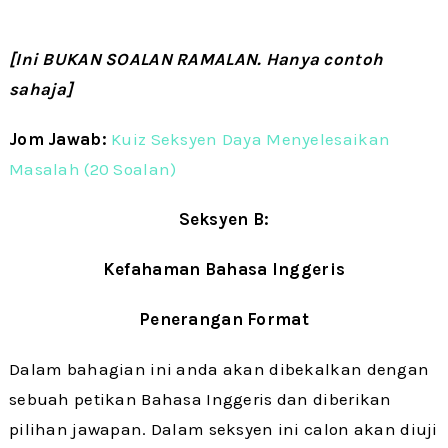
[Ini BUKAN SOALAN RAMALAN. Hanya contoh
sahaja]
Jom Jawab:
Kuiz Seksyen Daya Menyelesaikan
Masalah (20 Soalan)
Seksyen B:
Kefahaman Bahasa Inggeris
Penerangan Format
Dalam bahagian ini anda akan dibekalkan dengan
sebuah petikan Bahasa Inggeris dan diberikan
pilihan jawapan. Dalam seksyen ini calon akan diuji