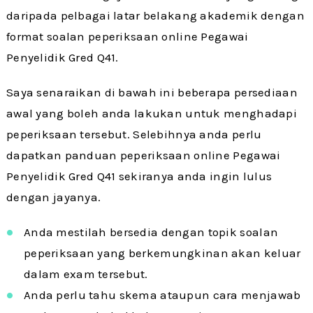
daripada pelbagai latar belakang akademik dengan
format soalan peperiksaan online Pegawai
Penyelidik Gred Q41.
Saya senaraikan di bawah ini beberapa persediaan
awal yang boleh anda lakukan untuk menghadapi
peperiksaan tersebut. Selebihnya anda perlu
dapatkan panduan peperiksaan online Pegawai
Penyelidik Gred Q41 sekiranya anda ingin lulus
dengan jayanya.
Anda mestilah bersedia dengan topik soalan
peperiksaan yang berkemungkinan akan keluar
dalam exam tersebut.
Anda perlu tahu skema ataupun cara menjawab