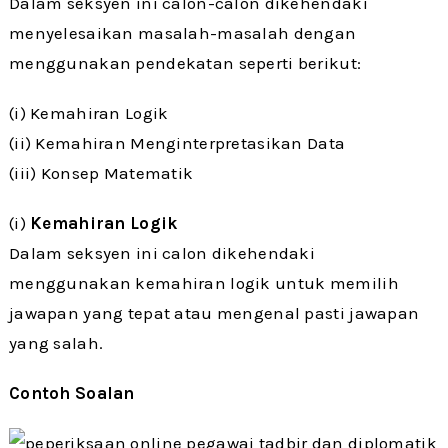
Dalam seksyen ini calon-calon dikehendaki
menyelesaikan masalah-masalah dengan
menggunakan pendekatan seperti berikut:
(i) Kemahiran Logik
(ii) Kemahiran Menginterpretasikan Data
(iii) Konsep Matematik
(i)
Kemahiran Logik
Dalam seksyen ini calon dikehendaki
menggunakan kemahiran logik untuk memilih
jawapan yang tepat atau mengenal pasti jawapan
yang salah.
Contoh Soalan