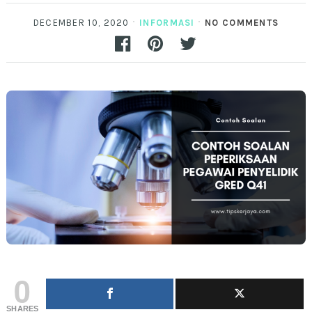
DECEMBER 10, 2020
INFORMASI
NO COMMENTS
0
SHARES