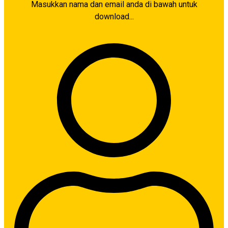
Masukkan nama dan email anda di bawah untuk
download...