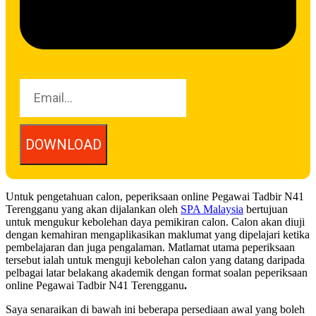
DOWNLOAD
Untuk pengetahuan calon, peperiksaan online Pegawai Tadbir N41
Terengganu yang akan dijalankan oleh
SPA Malaysia
bertujuan
untuk mengukur kebolehan daya pemikiran calon. Calon akan diuji
dengan kemahiran mengaplikasikan maklumat yang dipelajari ketika
pembelajaran dan juga pengalaman. Matlamat utama peperiksaan
tersebut ialah untuk menguji kebolehan calon yang datang daripada
pelbagai latar belakang akademik dengan format soalan peperiksaan
online Pegawai Tadbir N41 Terengganu
.
Saya senaraikan di bawah ini beberapa persediaan awal yang boleh