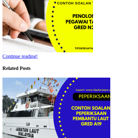
Continue reading!
Related Posts