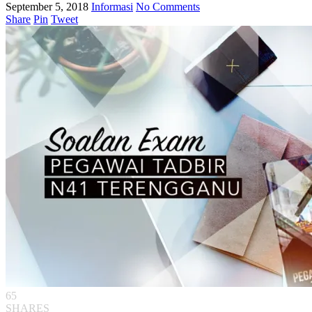
September 5, 2018
Informasi
No Comments
Share
Pin
Tweet
65
SHARES