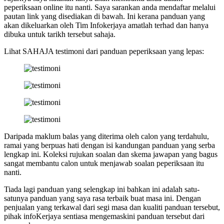
peperiksaan online itu nanti. Saya sarankan anda mendaftar melalui
pautan link yang disediakan di bawah. Ini kerana panduan yang
akan dikeluarkan oleh Tim Infokerjaya amatlah terhad dan hanya
dibuka untuk tarikh tersebut sahaja.
Lihat SAHAJA testimoni dari panduan peperiksaan yang lepas:
Daripada maklum balas yang diterima oleh calon yang terdahulu,
ramai yang berpuas hati dengan isi kandungan panduan yang serba
lengkap ini. Koleksi rujukan soalan dan skema jawapan yang bagus
sangat membantu calon untuk menjawab soalan peperiksaan itu
nanti.
Tiada lagi panduan yang selengkap ini bahkan ini adalah satu-
satunya panduan yang saya rasa terbaik buat masa ini. Dengan
penjualan yang terkawal dari segi masa dan kualiti panduan tersebut,
pihak infoKerjaya sentiasa mengemaskini panduan tersebut dari