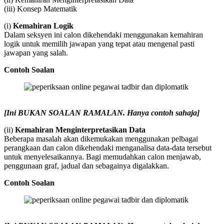
(iii) Konsep Matematik
(i)
Kemahiran Logik
Dalam seksyen ini calon dikehendaki menggunakan kemahiran
logik untuk memilih jawapan yang tepat atau mengenal pasti
jawapan yang salah.
Contoh Soalan
[Ini BUKAN SOALAN RAMALAN. Hanya contoh sahaja]
(ii)
Kemahiran Menginterpretasikan Data
Beberapa masalah akan dikemukakan menggunakan pelbagai
perangkaan dan calon dikehendaki menganalisa data-data tersebut
untuk menyelesaikannya. Bagi memudahkan calon menjawab,
penggunaan graf, jadual dan sebagainya digalakkan.
Contoh Soalan