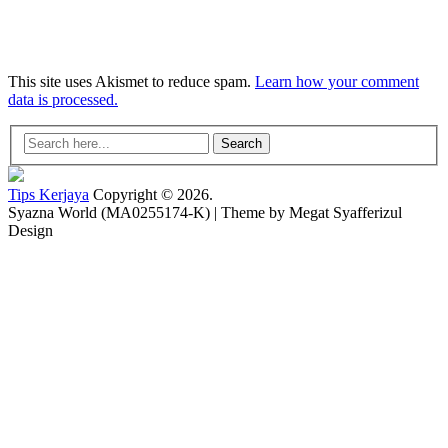
This site uses Akismet to reduce spam.
Learn how your comment
data is processed.
Search
Tips Kerjaya
Copyright © 2026.
Syazna World (MA0255174-K) | Theme by Megat Syafferizul
Design