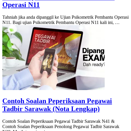
Operasi N11
Tahniah jika anda dipanggil ke Ujian Psikometrik Pembantu Operasi
N11. Bagi ujian Psikometrik Pembantu Operasi N11 kali ini, …
Contoh Soalan Peperiksaan Pegawai
Tadbir Sarawak (Nota Lengkap)
Contoh Soalan Peperiksaan Pegawai Tadbir Sarawak N41 &
Contoh Soalan Peperiksaan Penolong Pegawai Tadbir Sarawak