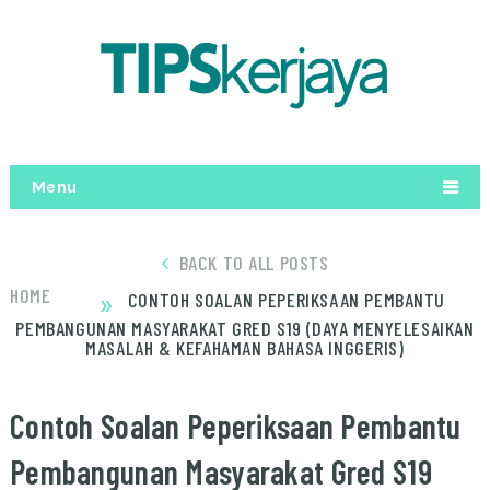
Menu
BACK TO ALL POSTS
»
HOME
CONTOH SOALAN PEPERIKSAAN PEMBANTU
PEMBANGUNAN MASYARAKAT GRED S19 (DAYA MENYELESAIKAN
MASALAH & KEFAHAMAN BAHASA INGGERIS)
Contoh Soalan Peperiksaan Pembantu
Pembangunan Masyarakat Gred S19