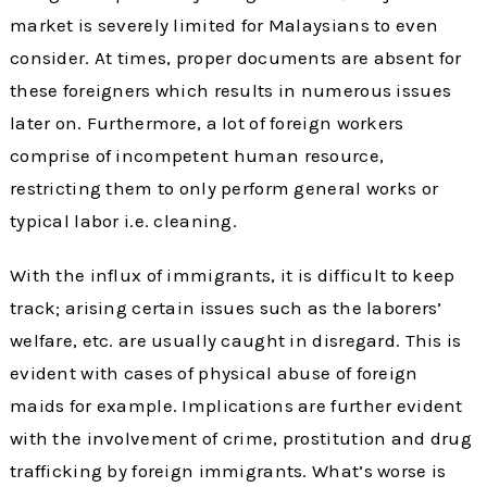
market is severely limited for Malaysians to even
consider. At times, proper documents are absent for
these foreigners which results in numerous issues
later on. Furthermore, a lot of foreign workers
comprise of incompetent human resource,
restricting them to only perform general works or
typical labor i.e. cleaning.
With the influx of immigrants, it is difficult to keep
track; arising certain issues such as the laborers’
welfare, etc. are usually caught in disregard. This is
evident with cases of physical abuse of foreign
maids for example. Implications are further evident
with the involvement of crime, prostitution and drug
trafficking by foreign immigrants. What’s worse is