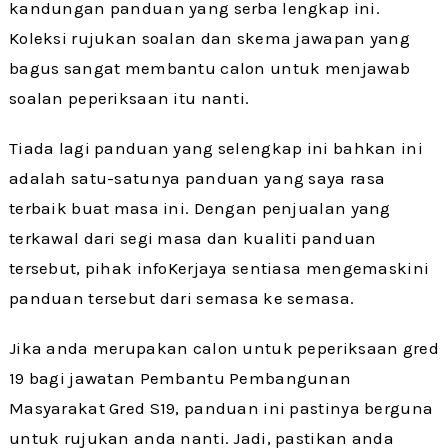
kandungan panduan yang serba lengkap ini.
Koleksi rujukan soalan dan skema jawapan yang
bagus sangat membantu calon untuk menjawab
soalan peperiksaan itu nanti.
Tiada lagi panduan yang selengkap ini bahkan ini
adalah satu-satunya panduan yang saya rasa
terbaik buat masa ini. Dengan penjualan yang
terkawal dari segi masa dan kualiti panduan
tersebut, pihak infoKerjaya sentiasa mengemaskini
panduan tersebut dari semasa ke semasa.
Jika anda merupakan calon untuk peperiksaan gred
19 bagi jawatan Pembantu Pembangunan
Masyarakat Gred S19, panduan ini pastinya berguna
untuk rujukan anda nanti. Jadi, pastikan anda