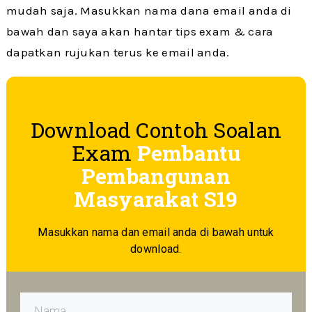
mudah saja. Masukkan nama dana email anda di
bawah dan saya akan hantar tips exam & cara
dapatkan rujukan terus ke email anda.
Download Contoh Soalan
Exam
Pembantu
Pembangunan
Masyarakat S19
Masukkan nama dan email anda di bawah untuk
download.