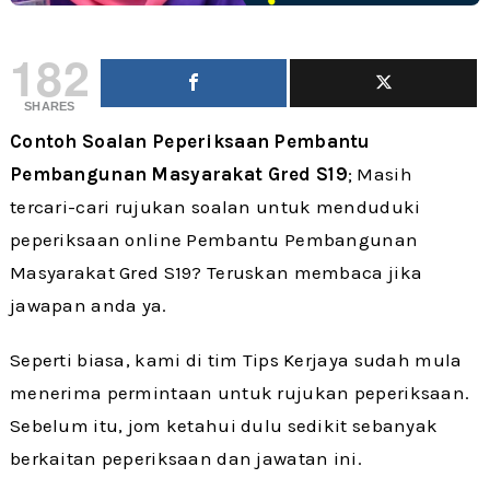
182
SHARES
Contoh Soalan Peperiksaan Pembantu
Pembangunan Masyarakat Gred S19
; Masih
tercari-cari rujukan soalan untuk menduduki
peperiksaan online Pembantu Pembangunan
Masyarakat Gred S19? Teruskan membaca jika
jawapan anda ya.
Seperti biasa, kami di tim Tips Kerjaya sudah mula
menerima permintaan untuk rujukan peperiksaan.
Sebelum itu, jom ketahui dulu sedikit sebanyak
berkaitan peperiksaan dan jawatan ini.