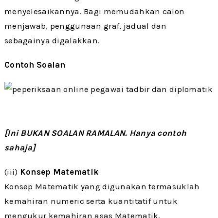
menyelesaikannya. Bagi memudahkan calon
menjawab, penggunaan graf, jadual dan
sebagainya digalakkan.
Contoh Soalan
[Ini BUKAN SOALAN RAMALAN. Hanya contoh
sahaja]
(iii)
Konsep Matematik
Konsep Matematik yang digunakan termasuklah
kemahiran numeric serta kuantitatif untuk
mengukur kemahiran asas Matematik,