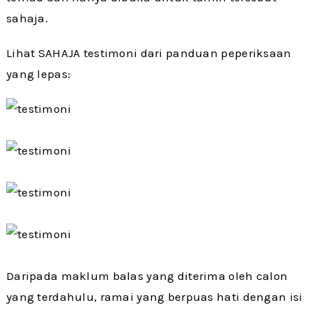
sahaja.
Lihat SAHAJA testimoni dari panduan peperiksaan
yang lepas:
Daripada maklum balas yang diterima oleh calon
yang terdahulu, ramai yang berpuas hati dengan isi