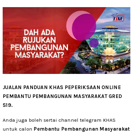
JUALAN PANDUAN KHAS PEPERIKSAAN ONLINE
PEMBANTU PEMBANGUNAN MASYARAKAT GRED
S19.
Anda juga boleh sertai channel telegram KHAS
untuk calon
Pembantu Pembangunan Masyarakat