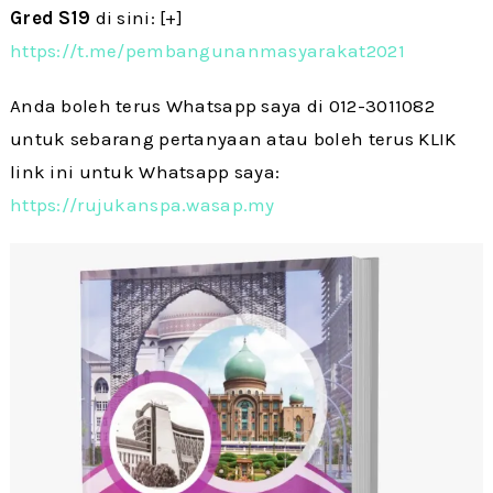
Gred S19
di sini: [+]
https://t.me/pembangunanmasyarakat2021
Anda boleh terus Whatsapp saya di 012-3011082
untuk sebarang pertanyaan atau boleh terus KLIK
link ini untuk Whatsapp saya:
https://rujukanspa.wasap.my