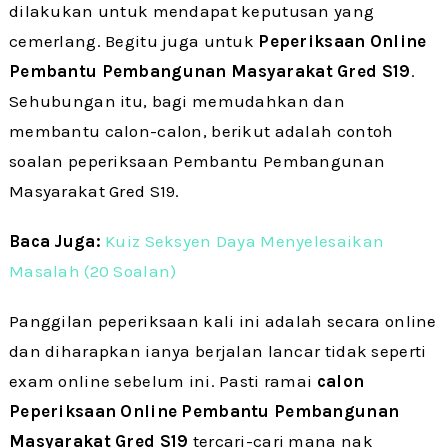
dilakukan untuk mendapat keputusan yang
cemerlang. Begitu juga untuk
Peperiksaan Online
Pembantu Pembangunan Masyarakat Gred S19
.
Sehubungan itu, bagi memudahkan dan
membantu calon-calon, berikut adalah contoh
soalan peperiksaan Pembantu Pembangunan
Masyarakat Gred S19.
Baca Juga:
Kuiz Seksyen Daya Menyelesaikan
Masalah (20 Soalan)
Panggilan peperiksaan kali ini adalah secara online
dan diharapkan ianya berjalan lancar tidak seperti
exam online sebelum ini. Pasti ramai
calon
Peperiksaan Online
Pembantu Pembangunan
Masyarakat Gred S19
tercari-cari mana nak