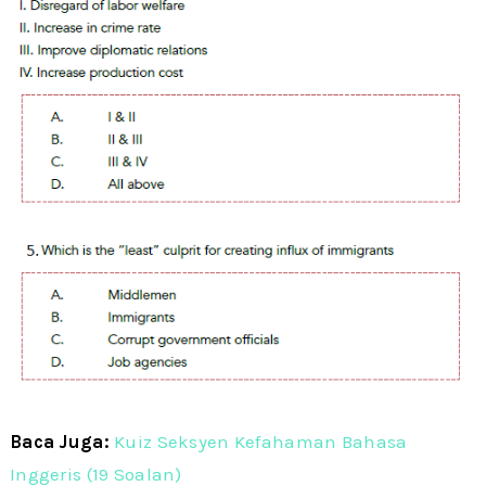
Baca Juga:
Kuiz Seksyen Kefahaman Bahasa
Inggeris (19 Soalan)