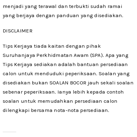
menjadi yang terawal dan terbukti sudah ramai
yang berjaya dengan panduan yang disediakan.
DISCLAIMER
Tips Kerjaya tiada kaitan dengan pihak
Suruhanjaya Perkhidmatan Awam (SPA). Apa yang
Tips Kerjaya sediakan adalah bantuan persediaan
calon untuk menduduki peperiksaan. Soalan yang
disediakan bukan SOALAN BOCOR jauh sekali soalan
sebenar peperiksaan. Ianya lebih kepada contoh
soalan untuk memudahkan persediaan calon
dilengkapi bersama nota-nota persediaan.