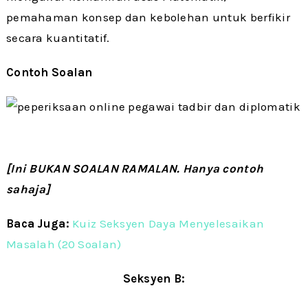
pemahaman konsep dan kebolehan untuk berfikir
secara kuantitatif.
Contoh Soalan
[Ini BUKAN SOALAN RAMALAN. Hanya contoh
sahaja]
Baca Juga:
Kuiz Seksyen Daya Menyelesaikan
Masalah (20 Soalan)
Seksyen B: