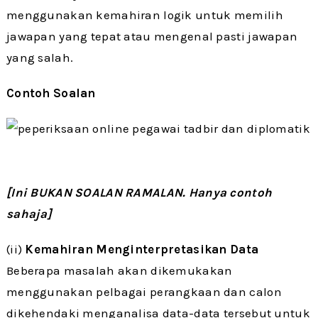
menggunakan kemahiran logik untuk memilih
jawapan yang tepat atau mengenal pasti jawapan
yang salah.
Contoh Soalan
[Ini BUKAN SOALAN RAMALAN. Hanya contoh
sahaja]
(ii)
Kemahiran Menginterpretasikan Data
Beberapa masalah akan dikemukakan
menggunakan pelbagai perangkaan dan calon
dikehendaki menganalisa data-data tersebut untuk