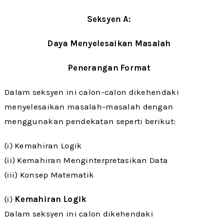
Seksyen A:
Daya Menyelesaikan Masalah
Penerangan Format
Dalam seksyen ini calon-calon dikehendaki
menyelesaikan masalah-masalah dengan
menggunakan pendekatan seperti berikut:
(i) Kemahiran Logik
(ii) Kemahiran Menginterpretasikan Data
(iii) Konsep Matematik
(i)
Kemahiran Logik
Dalam seksyen ini calon dikehendaki