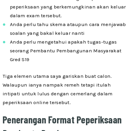
peperiksaan yang berkemungkinan akan keluar
dalam exam tersebut.
Anda perlu tahu skema ataupun cara menjawab
soalan yang bakal keluar nanti
Anda perlu mengetahui apakah tugas-tugas
seorang Pembantu Pembangunan Masyarakat
Gred S19
Tiga elemen utama saya gariskan buat calon.
Walaupun ianya nampak remeh tetapi itulah
intipati untuk lulus dengan cemerlang dalam
peperiksaan online tersebut.
Penerangan Format Peperiksaan