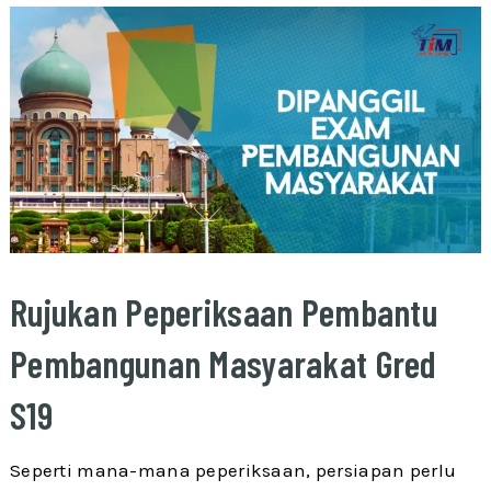
Rujukan Peperiksaan Pembantu
Pembangunan Masyarakat Gred
S19
Seperti mana-mana peperiksaan, persiapan perlu