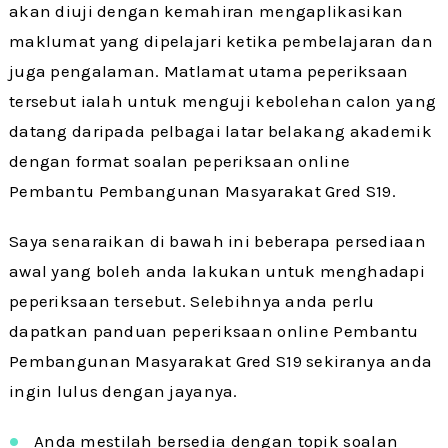
akan diuji dengan kemahiran mengaplikasikan
maklumat yang dipelajari ketika pembelajaran dan
juga pengalaman. Matlamat utama peperiksaan
tersebut ialah untuk menguji kebolehan calon yang
datang daripada pelbagai latar belakang akademik
dengan format soalan peperiksaan online
Pembantu Pembangunan Masyarakat Gred S19.
Saya senaraikan di bawah ini beberapa persediaan
awal yang boleh anda lakukan untuk menghadapi
peperiksaan tersebut. Selebihnya anda perlu
dapatkan panduan peperiksaan online Pembantu
Pembangunan Masyarakat Gred S19 sekiranya anda
ingin lulus dengan jayanya.
Anda mestilah bersedia dengan topik soalan