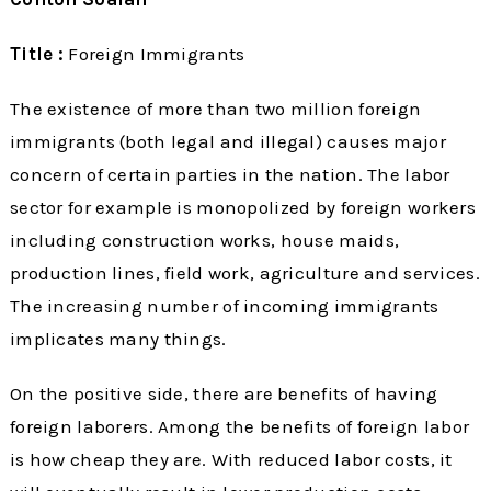
Title :
Foreign Immigrants
The existence of more than two million foreign
immigrants (both legal and illegal) causes major
concern of certain parties in the nation. The labor
sector for example is monopolized by foreign workers
including construction works, house maids,
production lines, field work, agriculture and services.
The increasing number of incoming immigrants
implicates many things.
On the positive side, there are benefits of having
foreign laborers. Among the benefits of foreign labor
is how cheap they are. With reduced labor costs, it