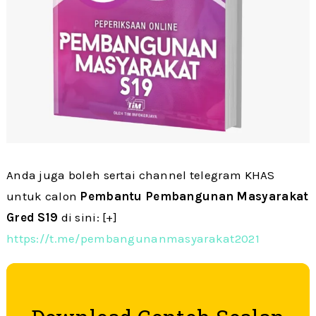
Anda juga boleh sertai channel telegram KHAS
untuk calon
Pembantu Pembangunan Masyarakat
Gred S19
di sini: [+]
https://t.me/pembangunanmasyarakat2021