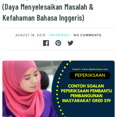
(Daya Menyelesaikan Masalah &
Kefahaman Bahasa Inggeris)
AUGUST 16, 2019
INFORMASI
NO COMMENTS