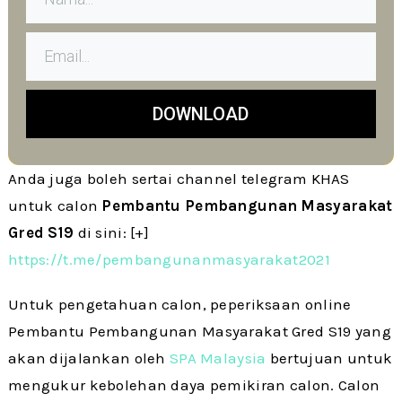
DOWNLOAD
Anda juga boleh sertai channel telegram KHAS
untuk calon
Pembantu Pembangunan Masyarakat
Gred S19
di sini: [+]
https://t.me/pembangunanmasyarakat2021
Untuk pengetahuan calon, peperiksaan online
Pembantu Pembangunan Masyarakat Gred S19 yang
akan dijalankan oleh
SPA Malaysia
bertujuan untuk
mengukur kebolehan daya pemikiran calon. Calon