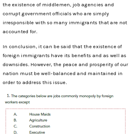
the existence of middlemen, job agencies and
corrupt government officials who are simply
irresponsible with so many immigrants that are not
accounted for.
In conclusion, it can be said that the existence of
foreign immigrants have its benefits and as well as
downsides. However, the peace and prosperity of our
nation must be well-balanced and maintained in
order to address this issue.