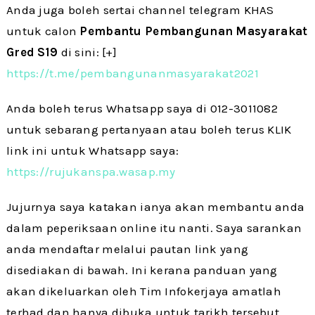
Anda juga boleh sertai channel telegram KHAS
untuk calon
Pembantu Pembangunan Masyarakat
Gred S19
di sini: [+]
https://t.me/pembangunanmasyarakat2021
Anda boleh terus Whatsapp saya di 012-3011082
untuk sebarang pertanyaan atau boleh terus KLIK
link ini untuk Whatsapp saya:
https://rujukanspa.wasap.my
Jujurnya saya katakan ianya akan membantu anda
dalam peperiksaan online itu nanti. Saya sarankan
anda mendaftar melalui pautan link yang
disediakan di bawah. Ini kerana panduan yang
akan dikeluarkan oleh Tim Infokerjaya amatlah
terhad dan hanya dibuka untuk tarikh tersebut