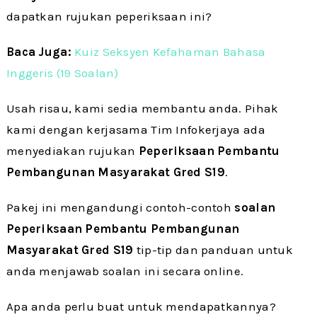
dapatkan rujukan peperiksaan ini?
Baca Juga:
Kuiz Seksyen Kefahaman Bahasa
Inggeris (19 Soalan)
Usah risau, kami sedia membantu anda. Pihak
kami dengan kerjasama Tim Infokerjaya ada
menyediakan rujukan
Peperiksaan Pembantu
Pembangunan Masyarakat Gred S19
.
Pakej ini mengandungi contoh-contoh
soalan
Peperiksaan
Pembantu Pembangunan
Masyarakat Gred S19
tip-tip dan panduan untuk
anda menjawab soalan ini secara online.
Apa anda perlu buat untuk mendapatkannya?