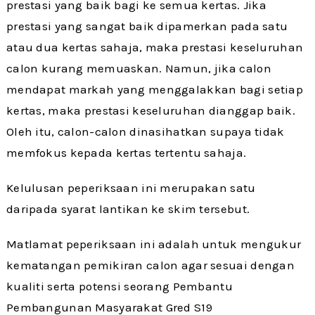
prestasi yang baik bagi ke semua kertas. Jika
prestasi yang sangat baik dipamerkan pada satu
atau dua kertas sahaja, maka prestasi keseluruhan
calon kurang memuaskan. Namun, jika calon
mendapat markah yang menggalakkan bagi setiap
kertas, maka prestasi keseluruhan dianggap baik.
Oleh itu, calon-calon dinasihatkan supaya tidak
memfokus kepada kertas tertentu sahaja.
Kelulusan peperiksaan ini merupakan satu
daripada syarat lantikan ke skim tersebut.
Matlamat peperiksaan ini adalah untuk mengukur
kematangan pemikiran calon agar sesuai dengan
kualiti serta potensi seorang Pembantu
Pembangunan Masyarakat Gred S19