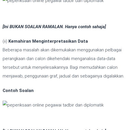
[Ini BUKAN SOALAN RAMALAN. Hanya contoh sahaja]
(ii)
Kemahiran Menginterpretasikan Data
Beberapa masalah akan dikemukakan menggunakan pelbagai
perangkaan dan calon dikehendaki menganalisa data-data
tersebut untuk menyelesaikannya. Bagi memudahkan calon
menjawab, penggunaan graf, jadual dan sebagainya digalakkan.
Contoh Soalan