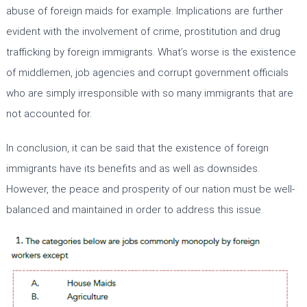
abuse of foreign maids for example. Implications are further
evident with the involvement of crime, prostitution and drug
trafficking by foreign immigrants. What’s worse is the existence
of middlemen, job agencies and corrupt government officials
who are simply irresponsible with so many immigrants that are
not accounted for.
In conclusion, it can be said that the existence of foreign
immigrants have its benefits and as well as downsides.
However, the peace and prosperity of our nation must be well-
balanced and maintained in order to address this issue.