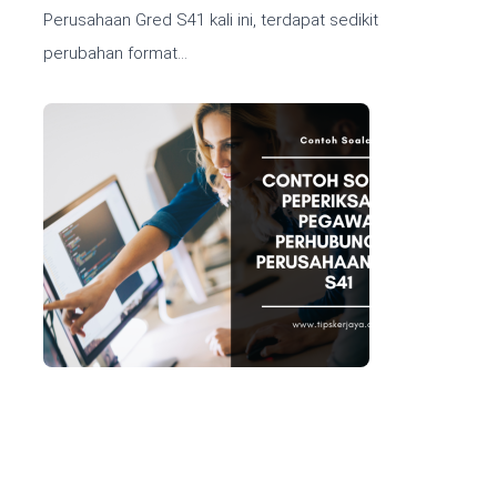
Perusahaan Gred S41 kali ini, terdapat sedikit
perubahan format…
Continue reading!