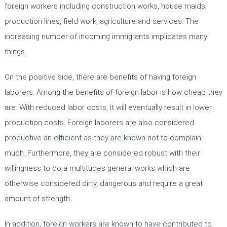
foreign workers including construction works, house maids,
production lines, field work, agriculture and services. The
increasing number of incoming immigrants implicates many
things.
On the positive side, there are benefits of having foreign
laborers. Among the benefits of foreign labor is how cheap they
are. With reduced labor costs, it will eventually result in lower
production costs. Foreign laborers are also considered
productive an efficient as they are known not to complain
much. Furthermore, they are considered robust with their
willingness to do a multitudes general works which are
otherwise considered dirty, dangerous and require a great
amount of strength.
In addition, foreign workers are known to have contributed to