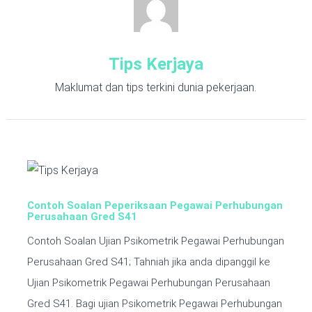
Tips Kerjaya
Maklumat dan tips terkini dunia pekerjaan.
Contoh Soalan Peperiksaan Pegawai Perhubungan
Perusahaan Gred S41
Contoh Soalan Ujian Psikometrik Pegawai Perhubungan
Perusahaan Gred S41; Tahniah jika anda dipanggil ke
Ujian Psikometrik Pegawai Perhubungan Perusahaan
Gred S41. Bagi ujian Psikometrik Pegawai Perhubungan