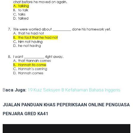
B
aca Juga:
19 Kuiz Seksyen B Kefahaman Bahasa Inggeris
JUALAN PANDUAN KHAS PEPERIKSAAN ONLINE PENGUASA
PENJARA GRED KA41