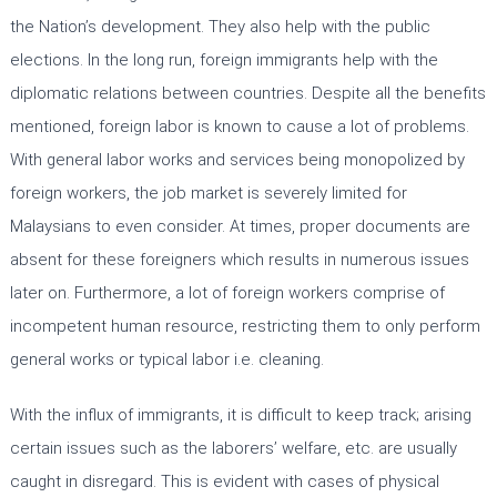
the Nation’s development. They also help with the public
elections. In the long run, foreign immigrants help with the
diplomatic relations between countries. Despite all the benefits
mentioned, foreign labor is known to cause a lot of problems.
With general labor works and services being monopolized by
foreign workers, the job market is severely limited for
Malaysians to even consider. At times, proper documents are
absent for these foreigners which results in numerous issues
later on. Furthermore, a lot of foreign workers comprise of
incompetent human resource, restricting them to only perform
general works or typical labor i.e. cleaning.
With the influx of immigrants, it is difficult to keep track; arising
certain issues such as the laborers’ welfare, etc. are usually
caught in disregard. This is evident with cases of physical