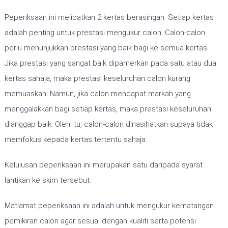
Peperiksaan ini melibatkan 2 kertas berasingan. Setiap kertas
adalah penting untuk prestasi mengukur calon. Calon-calon
perlu menunjukkan prestasi yang baik bagi ke semua kertas.
Jika prestasi yang sangat baik dipamerkan pada satu atau dua
kertas sahaja, maka prestasi keseluruhan calon kurang
memuaskan. Namun, jika calon mendapat markah yang
menggalakkan bagi setiap kertas, maka prestasi keseluruhan
dianggap baik. Oleh itu, calon-calon dinasihatkan supaya tidak
memfokus kepada kertas tertentu sahaja.
Kelulusan peperiksaan ini merupakan satu daripada syarat
lantikan ke skim tersebut.
Matlamat peperiksaan ini adalah untuk mengukur kematangan
pemikiran calon agar sesuai dengan kualiti serta potensi