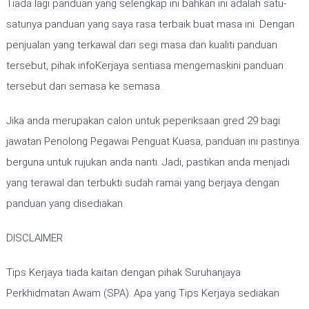
Tiada lagi panduan yang selengkap ini bahkan ini adalah satu-
satunya panduan yang saya rasa terbaik buat masa ini. Dengan
penjualan yang terkawal dari segi masa dan kualiti panduan
tersebut, pihak infoKerjaya sentiasa mengemaskini panduan
tersebut dari semasa ke semasa.
Jika anda merupakan calon untuk peperiksaan gred 29 bagi
jawatan Penolong Pegawai Penguat Kuasa, panduan ini pastinya
berguna untuk rujukan anda nanti. Jadi, pastikan anda menjadi
yang terawal dan terbukti sudah ramai yang berjaya dengan
panduan yang disediakan.
DISCLAIMER
Tips Kerjaya tiada kaitan dengan pihak Suruhanjaya
Perkhidmatan Awam (SPA). Apa yang Tips Kerjaya sediakan