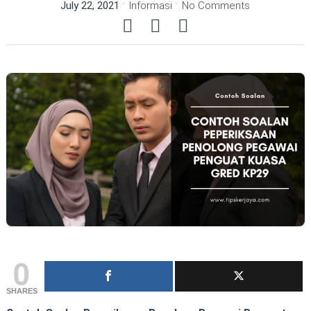
July 22, 2021
Informasi
No Comments
0
SHARES