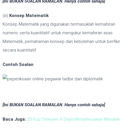
[Ini BUKAN SOALAN RAMALAN. Hanya contoh sahaja]
(iii)
Konsep Matematik
Konsep Matematik yang digunakan termasuklah kemahiran
numeric serta kuantitatif untuk mengukur kemahiran asas
Matematik, pemahaman konsep dan kebolehan untuk berfikir
secara kuantitatif.
Contoh Soalan
[Ini BUKAN SOALAN RAMALAN. Hanya contoh sahaja]
Baca Juga:
20 Kuiz Seksyen A Daya Menyelesaikan Masalah