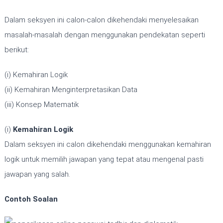
Dalam seksyen ini calon-calon dikehendaki menyelesaikan
masalah-masalah dengan menggunakan pendekatan seperti
berikut:
(i) Kemahiran Logik
(ii) Kemahiran Menginterpretasikan Data
(iii) Konsep Matematik
(i)
Kemahiran Logik
Dalam seksyen ini calon dikehendaki menggunakan kemahiran
logik untuk memilih jawapan yang tepat atau mengenal pasti
jawapan yang salah.
Contoh Soalan