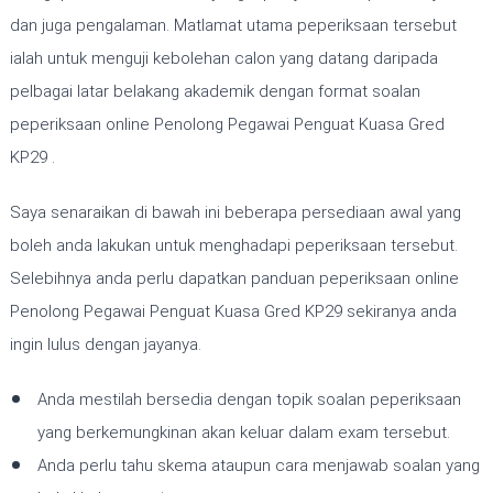
dan juga pengalaman. Matlamat utama peperiksaan tersebut
ialah untuk menguji kebolehan calon yang datang daripada
pelbagai latar belakang akademik dengan format soalan
peperiksaan online Penolong Pegawai Penguat Kuasa Gred
KP29 .
Saya senaraikan di bawah ini beberapa persediaan awal yang
boleh anda lakukan untuk menghadapi peperiksaan tersebut.
Selebihnya anda perlu dapatkan panduan peperiksaan online
Penolong Pegawai Penguat Kuasa Gred KP29 sekiranya anda
ingin lulus dengan jayanya.
Anda mestilah bersedia dengan topik soalan peperiksaan
yang berkemungkinan akan keluar dalam exam tersebut.
Anda perlu tahu skema ataupun cara menjawab soalan yang