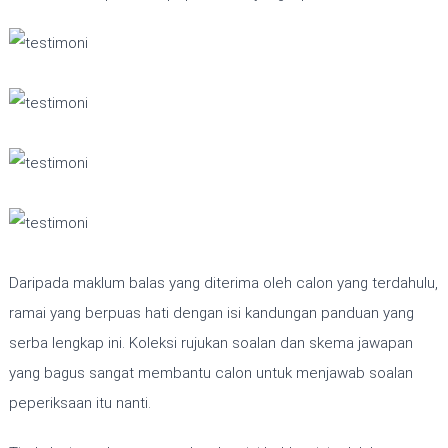
Daripada maklum balas yang diterima oleh calon yang terdahulu,
ramai yang berpuas hati dengan isi kandungan panduan yang
serba lengkap ini. Koleksi rujukan soalan dan skema jawapan
yang bagus sangat membantu calon untuk menjawab soalan
peperiksaan itu nanti.