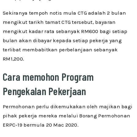
Sekiranya tempoh notis mula CTG adalah 2 bulan
mengikut tarikh tamat CTG tersebut, bayaran
mengikut kadar rata sebanyak RM600 bagi setiap
bulan akan dibayar kepada setiap pekerja yang
terlibat membabitkan perbelanjaan sebanyak
RM1,200.
Cara memohon Program
Pengekalan Pekerjaan
Permohonan perlu dikemukakan oleh majikan bagi
pihak pekerja mereka melalui Borang Permohonan
ERPC-19 bermula 20 Mac 2020.