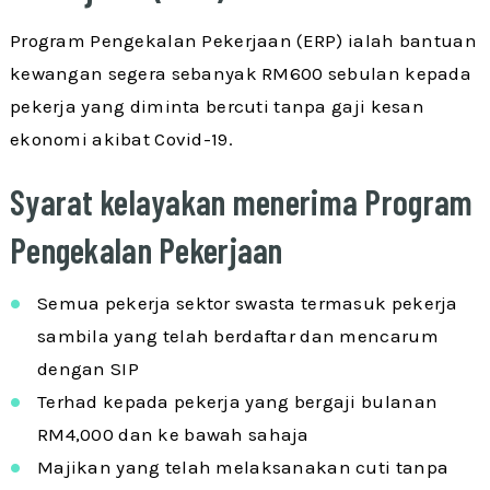
Program Pengekalan Pekerjaan (ERP) ialah bantuan
kewangan segera sebanyak RM600 sebulan kepada
pekerja yang diminta bercuti tanpa gaji kesan
ekonomi akibat Covid-19.
Syarat kelayakan menerima Program
Pengekalan Pekerjaan
Semua pekerja sektor swasta termasuk pekerja
sambila yang telah berdaftar dan mencarum
dengan SIP
Terhad kepada pekerja yang bergaji bulanan
RM4,000 dan ke bawah sahaja
Majikan yang telah melaksanakan cuti tanpa