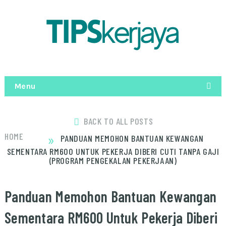
Menu
BACK TO ALL POSTS
»
HOME
PANDUAN MEMOHON BANTUAN KEWANGAN
SEMENTARA RM600 UNTUK PEKERJA DIBERI CUTI TANPA GAJI
(PROGRAM PENGEKALAN PEKERJAAN)
Panduan Memohon Bantuan Kewangan
Sementara RM600 Untuk Pekerja Diberi