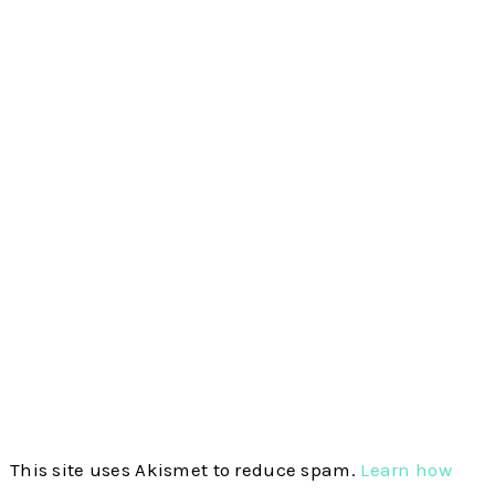
This site uses Akismet to reduce spam.
Learn how