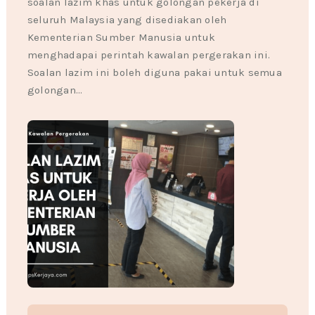
soalan lazim khas untuk golongan pekerja di
seluruh Malaysia yang disediakan oleh
Kementerian Sumber Manusia untuk
menghadapai perintah kawalan pergerakan ini.
Soalan lazim ini boleh diguna pakai untuk semua
golongan…