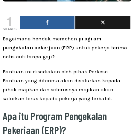
1
SHARES
Bagaimana hendak memohon
program
pengekalan pekerjaan
(ERP) untuk pekerja terima
notis cuti tanpa gaji?
Bantuan ini disediakan oleh pihak Perkeso.
Bantuan yang diterima akan disalurkan kepada
pihak majikan dan seterusnya majikan akan
salurkan terus kepada pekerja yang terbabit.
Apa itu Program Pengekalan
Pekerjaan (ERP)?