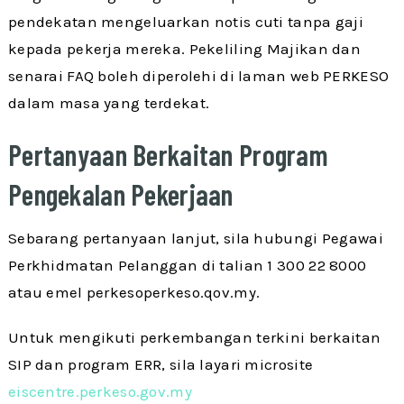
pendekatan mengeluarkan notis cuti tanpa gaji
kepada pekerja mereka. Pekeliling Majikan dan
senarai FAQ boleh diperolehi di laman web PERKESO
dalam masa yang terdekat.
Pertanyaan Berkaitan Program
Pengekalan Pekerjaan
Sebarang pertanyaan lanjut, sila hubungi Pegawai
Perkhidmatan Pelanggan di talian 1 300 22 8000
atau emel perkesoperkeso.qov.my.
Untuk mengikuti perkembangan terkini berkaitan
SIP dan program ERR, sila layari microsite
eiscentre.perkeso.gov.my