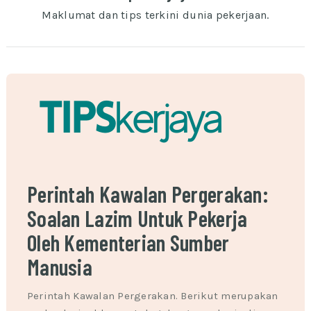
Maklumat dan tips terkini dunia pekerjaan.
Perintah Kawalan Pergerakan:
Soalan Lazim Untuk Pekerja
Oleh Kementerian Sumber
Manusia
Perintah Kawalan Pergerakan. Berikut merupakan