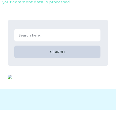
your comment data is processed.
SEARCH