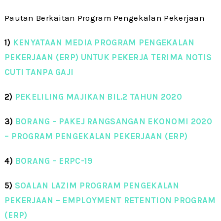
Pautan Berkaitan Program Pengekalan Pekerjaan
1)
KENYATAAN MEDIA PROGRAM PENGEKALAN
PEKERJAAN (ERP) UNTUK PEKERJA TERIMA NOTIS
CUTI TANPA GAJI
2)
PEKELILING MAJIKAN BIL.2 TAHUN 2020
3)
BORANG – PAKEJ RANGSANGAN EKONOMI 2020
– PROGRAM PENGEKALAN PEKERJAAN (ERP)
4)
BORANG – ERPC-19
5)
SOALAN LAZIM PROGRAM PENGEKALAN
PEKERJAAN – EMPLOYMENT RETENTION PROGRAM
(ERP)