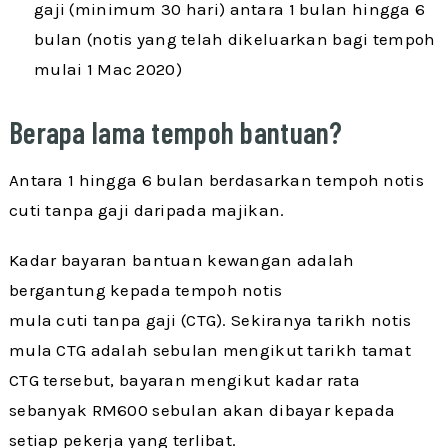
gaji (minimum 30 hari) antara 1 bulan hingga 6
bulan (notis yang telah dikeluarkan bagi tempoh
mulai 1 Mac 2020)
Berapa lama tempoh bantuan?
Antara 1 hingga 6 bulan berdasarkan tempoh notis
cuti tanpa gaji daripada majikan.
Kadar bayaran bantuan kewangan adalah
bergantung kepada tempoh notis
mula cuti tanpa gaji (CTG). Sekiranya tarikh notis
mula CTG adalah sebulan mengikut tarikh tamat
CTG tersebut, bayaran mengikut kadar rata
sebanyak RM600 sebulan akan dibayar kepada
setiap pekerja yang terlibat.