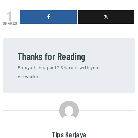
1
SHARES
Thanks for Reading
Enjoyed this post? Share it with your
networks.
Tips Kerjaya