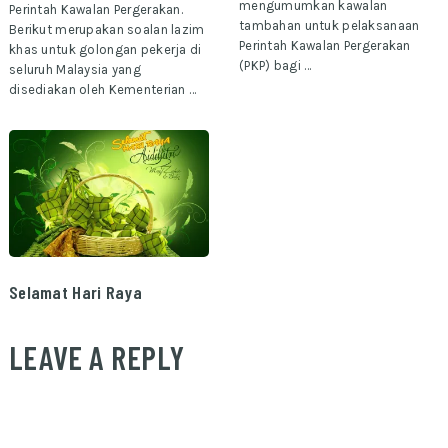
mengumumkan kawalan
Perintah Kawalan Pergerakan.
tambahan untuk pelaksanaan
Berikut merupakan soalan lazim
Perintah Kawalan Pergerakan
khas untuk golongan pekerja di
(PKP) bagi …
seluruh Malaysia yang
disediakan oleh Kementerian …
Selamat Hari Raya
LEAVE A REPLY