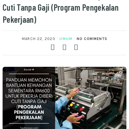
Cuti Tanpa Gaji (Program Pengekalan
Pekerjaan)
MARCH 22, 2020
UMUM
NO COMMENTS