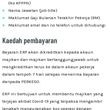
(No KPPPN)
Nama Jawatan (job title)
Maklumat Gaji Bulanan Terakhir Pekerja (RM)
Maklumat emel dan no telefon untuk dihubungi
Kaedah pembayaran
Bayaran ERP akan dikreditkan kepada akaun
majikan dan majikan bertanggungjawab untuk
mengkreditkan terus ke dalam akaun pekerja
dalam tempoh 7 hari selepas menerima bayaran
daripada PERKESO.
ERP ini bertujuan untuk membantu majikan yang
terjejas akibat Covid-19 yang terpaksa mengambil
langkah mengurangkan kos operasi dengan