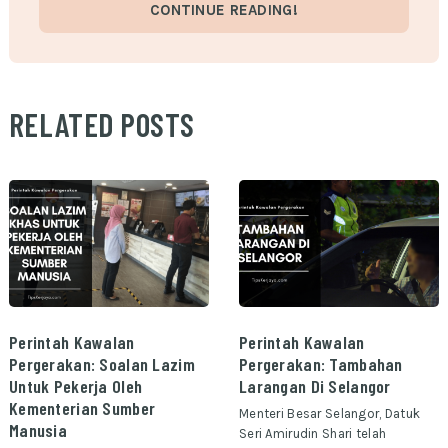
CONTINUE READING!
RELATED POSTS
Perintah Kawalan
Perintah Kawalan
Pergerakan: Soalan Lazim
Pergerakan: Tambahan
Untuk Pekerja Oleh
Larangan Di Selangor
Kementerian Sumber
Menteri Besar Selangor, Datuk
Manusia
Seri Amirudin Shari telah