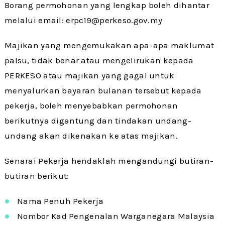
Borang permohonan yang lengkap boleh dihantar
melalui email: erpc19@perkeso.gov.my
Majikan yang mengemukakan apa-apa maklumat
palsu, tidak benar atau mengelirukan kepada
PERKESO atau majikan yang gagal untuk
menyalurkan bayaran bulanan tersebut kepada
pekerja, boleh menyebabkan permohonan
berikutnya digantung dan tindakan undang-
undang akan dikenakan ke atas majikan.
Senarai Pekerja hendaklah mengandungi butiran-
butiran berikut:
Nama Penuh Pekerja
Nombor Kad Pengenalan Warganegara Malaysia