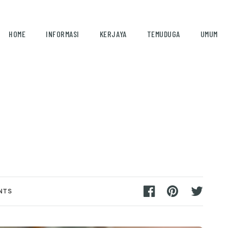
HOME
INFORMASI
KERJAYA
TEMUDUGA
UMUM
NTS