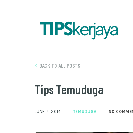
BACK TO ALL POSTS
Tips Temuduga
JUNE 4, 2014
TEMUDUGA
NO COMME