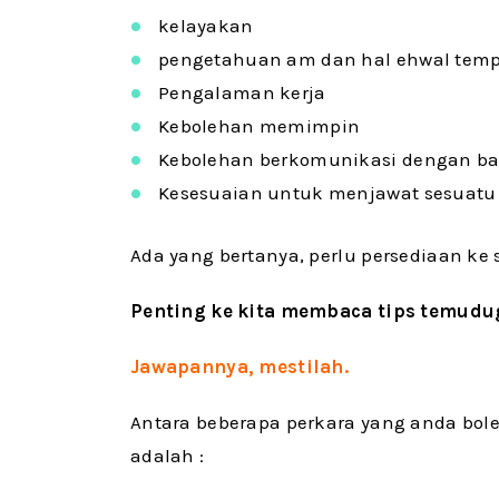
kelayakan
pengetahuan am dan hal ehwal temp
Pengalaman kerja
Kebolehan memimpin
Kebolehan berkomunikasi dengan ba
Kesesuaian untuk menjawat sesuatu 
Ada yang bertanya, perlu persediaan k
Penting ke kita membaca tips temudu
Jawapannya, mestilah.
Antara beberapa perkara yang anda bo
adalah :