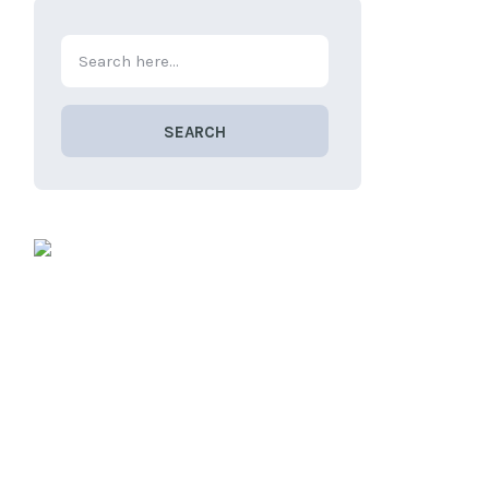
SEARCH