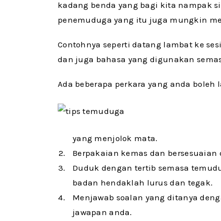
kadang benda yang bagi kita nampak s
penemuduga yang itu juga mungkin men
Contohnya seperti datang lambat ke sesi
dan juga bahasa yang digunakan semas
Ada beberapa perkara yang anda boleh 
yang menjolok mata.
Berpakaian kemas dan bersesuaian 
Duduk dengan tertib semasa temudu
badan hendaklah lurus dan tegak.
Menjawab soalan yang ditanya den
jawapan anda.