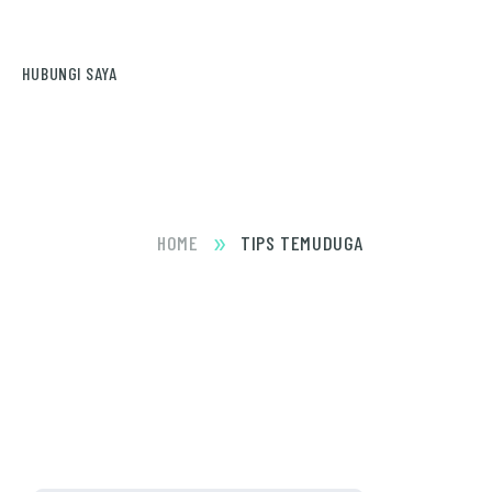
HUBUNGI SAYA
»
HOME
TIPS TEMUDUGA